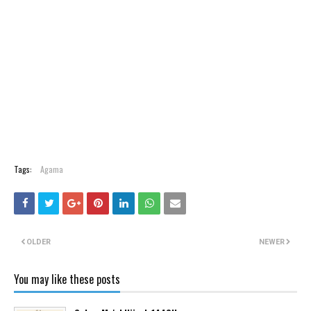
Tags:
Agama
OLDER
NEWER
You may like these posts