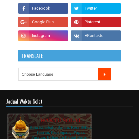
TRANSLATE
Jadual Waktu Solat