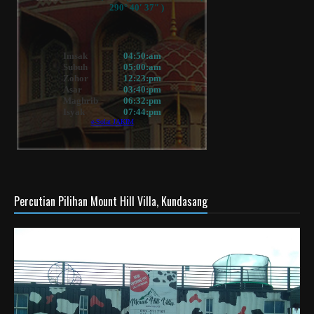
Percutian Pilihan Mount Hill Villa, Kundasang