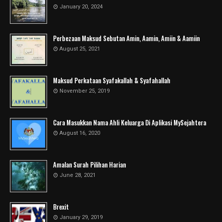
January 20, 2024
Perbezaan Maksud Sebutan Amin, Aamin, Amiin & Aamiin
August 25, 2021
Maksud Perkataan Syafakallah & Syafahallah
November 25, 2019
Cara Masukkan Nama Ahli Keluarga Di Aplikasi MySejahtera
August 16, 2020
Amalan Surah Pilihan Harian
June 28, 2021
Brexit
January 29, 2019