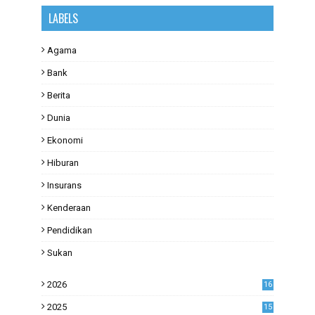
LABELS
Agama
Bank
Berita
Dunia
Ekonomi
Hiburan
Insurans
Kenderaan
Pendidikan
Sukan
2026
16
2025
15