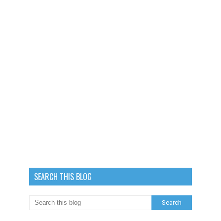
SEARCH THIS BLOG