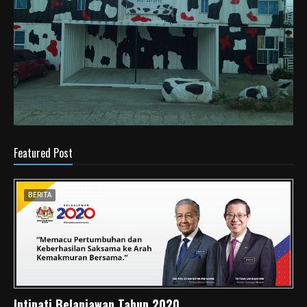
Featured Post
BERITA
Intipati Belanjawan Tahun 2020