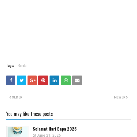
Tags:
Berita
OLDER
NEWER
You may like these posts
Selamat Hari Bapa 2026
June 21, 2026