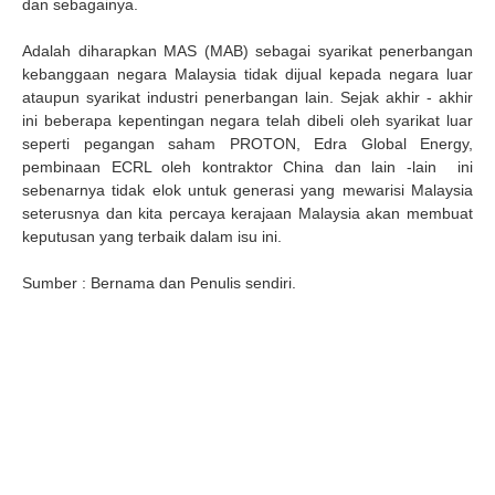
dan sebagainya.
Adalah diharapkan MAS (MAB) sebagai syarikat penerbangan
kebanggaan negara Malaysia tidak dijual kepada negara luar
ataupun syarikat industri penerbangan lain. Sejak akhir - akhir
ini beberapa kepentingan negara telah dibeli oleh syarikat luar
seperti pegangan saham PROTON, Edra Global Energy,
pembinaan ECRL oleh kontraktor China dan lain -lain ini
sebenarnya tidak elok untuk generasi yang mewarisi Malaysia
seterusnya dan kita percaya kerajaan Malaysia akan membuat
keputusan yang terbaik dalam isu ini.
Sumber : Bernama dan Penulis sendiri.