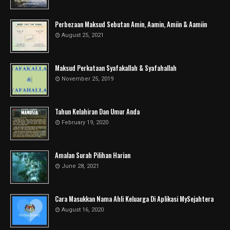
Perbezaan Maksud Sebutan Amin, Aamin, Amiin & Aamiin
August 25, 2021
Maksud Perkataan Syafakallah & Syafahallah
November 25, 2019
Tahun Kelahiran Dan Umur Anda
February 19, 2020
Amalan Surah Pilihan Harian
June 28, 2021
Cara Masukkan Nama Ahli Keluarga Di Aplikasi MySejahtera
August 16, 2020