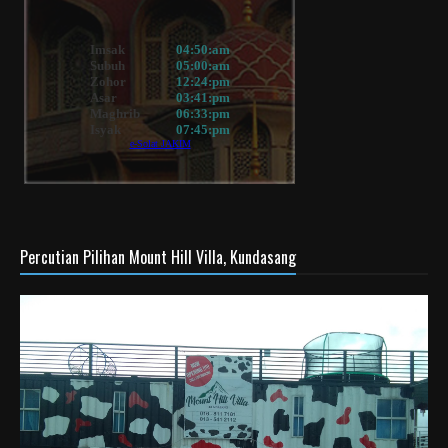
Percutian Pilihan Mount Hill Villa, Kundasang