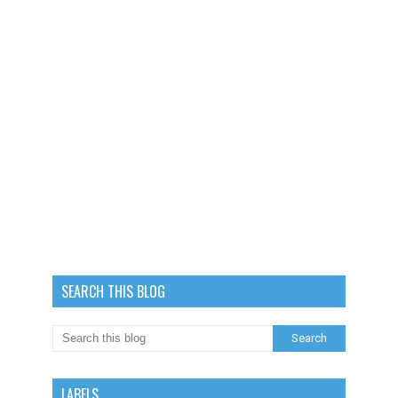
SEARCH THIS BLOG
LABELS