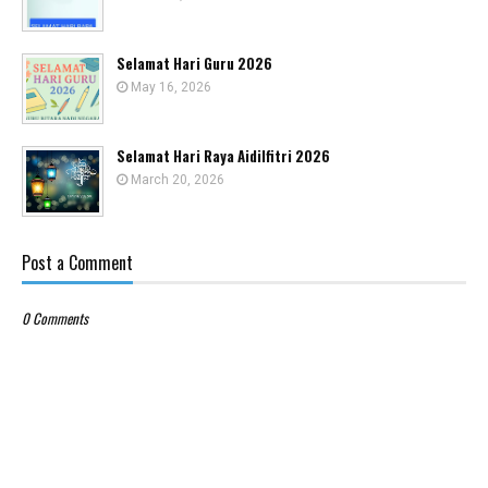
Selamat Hari Guru 2026
May 16, 2026
Selamat Hari Raya Aidilfitri 2026
March 20, 2026
Post a Comment
0 Comments