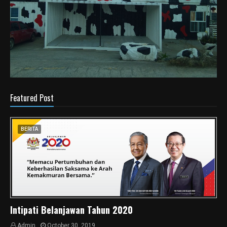
Featured Post
BERITA
Intipati Belanjawan Tahun 2020
Admin
October 30, 2019