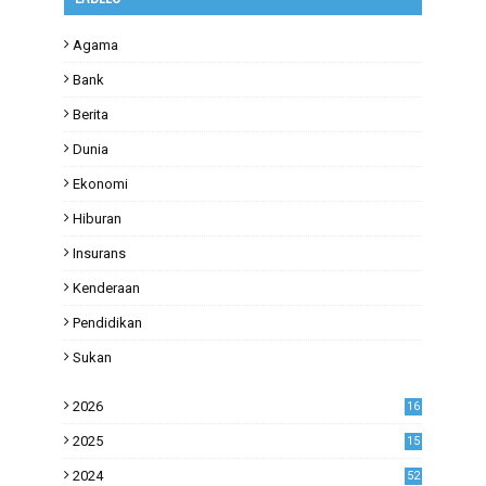
Agama
Bank
Berita
Dunia
Ekonomi
Hiburan
Insurans
Kenderaan
Pendidikan
Sukan
2026
16
2025
15
2024
52