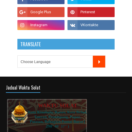
TRANSLATE
Jadual Waktu Solat