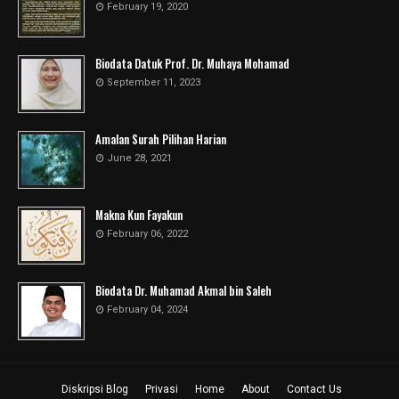
February 19, 2020
Biodata Datuk Prof. Dr. Muhaya Mohamad
September 11, 2023
Amalan Surah Pilihan Harian
June 28, 2021
Makna Kun Fayakun
February 06, 2022
Biodata Dr. Muhamad Akmal bin Saleh
February 04, 2024
Diskripsi Blog
Privasi
Home
About
Contact Us