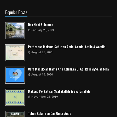
Popular Posts
Doa Nabi Sulaiman
January 20, 2024
Perbezaan Maksud Sebutan Amin, Aamin, Amiin & Aamiin
August 25, 2021
Cara Masukkan Nama Ahli Keluarga Di Aplikasi MySejahtera
August 16, 2020
Maksud Perkataan Syafakallah & Syafahallah
November 25, 2019
Tahun Kelahiran Dan Umur Anda