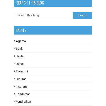
SEARCH THIS BLOG
LABELS
Agama
Bank
Berita
Dunia
Ekonomi
Hiburan
Insurans
Kenderaan
Pendidikan