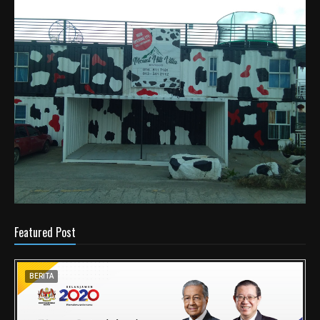
Featured Post
BERITA