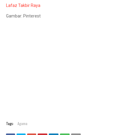
Lafaz Takbir Raya
Gambar: Pinterest
Tags:
Agama