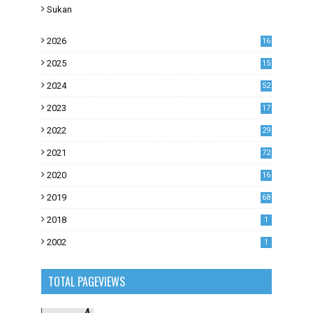
Sukan
2026
16
2025
15
2024
52
2023
17
1
2022
29
0
2021
72
1
2020
16
53
2019
68
0
2018
1
2002
1
TOTAL PAGEVIEWS