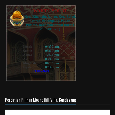
Percutian Pilihan Mount Hill Villa, Kundasang