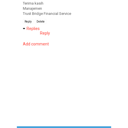
Terima kasih
Manajemen
Trust Bridge Financial Service
Reply
Delete
Replies
Reply
Add comment