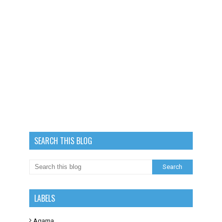
SEARCH THIS BLOG
LABELS
Agama