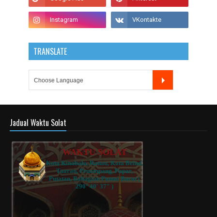
TRANSLATE
Jadual Waktu Solat