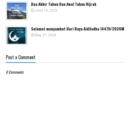
Doa Akhir Tahun Dan Awal Tahun Hijrah
June 16, 2026
Selamat menyambut Hari Raya Aidiladha 1447H/2026M
May 27, 2026
Post a Comment
0 Comments