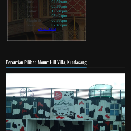
Percutian Pilihan Mount Hill Villa, Kundasang