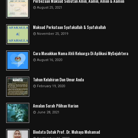
Perbezaan Maksud Sebutan Amin, Aamin, Amiin & Aamiin
August 25, 2021
Maksud Perkataan Syafakallah & Syafahallah
November 25, 2019
Cara Masukkan Nama Ahli Keluarga Di Aplikasi MySejahtera
August 16, 2020
Tahun Kelahiran Dan Umur Anda
February 19, 2020
Amalan Surah Pilihan Harian
June 28, 2021
Biodata Datuk Prof. Dr. Muhaya Mohamad