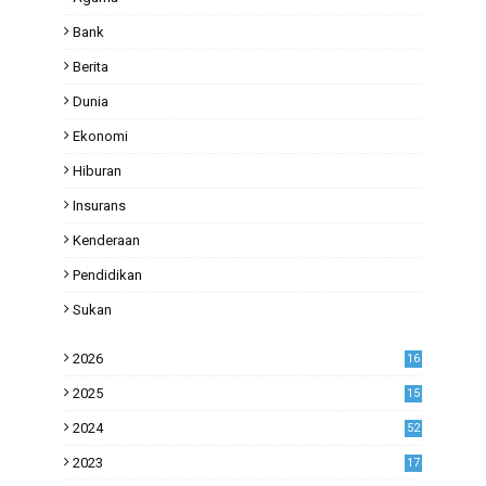
Bank
Berita
Dunia
Ekonomi
Hiburan
Insurans
Kenderaan
Pendidikan
Sukan
2026
16
2025
15
2024
52
2023
17
1