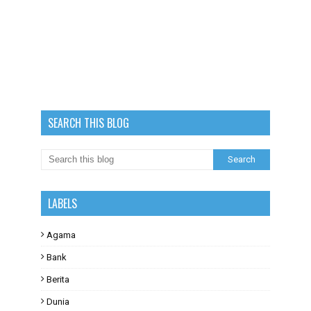
SEARCH THIS BLOG
LABELS
Agama
Bank
Berita
Dunia