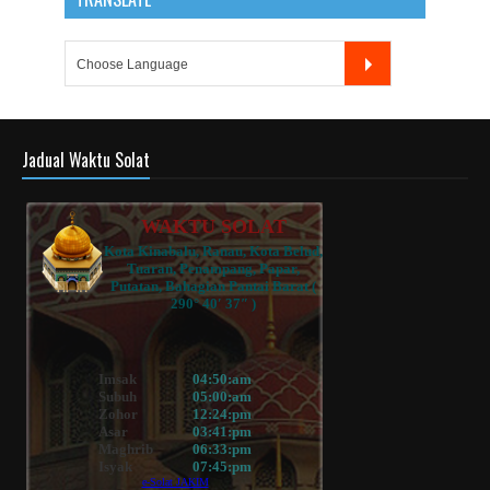
Jadual Waktu Solat