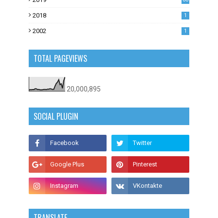
0
2018
1
2002
1
TOTAL PAGEVIEWS
20,000,895
SOCIAL PLUGIN
TRANSLATE