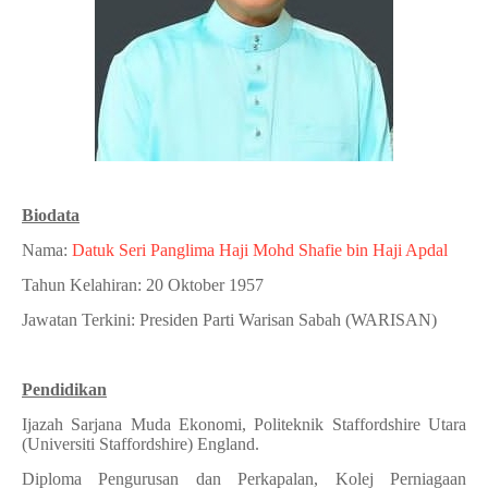
Biodata
Nama:
Datuk Seri Panglima Haji Mohd Shafie bin Haji Apdal
Tahun Kelahiran: 20 Oktober 1957
Jawatan Terkini: Presiden Parti Warisan Sabah (WARISAN)
Pendidikan
Ijazah Sarjana Muda Ekonomi, Politeknik Staffordshire Utara
(Universiti Staffordshire) England.
Diploma Pengurusan dan Perkapalan, Kolej Perniagaan