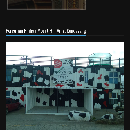
Percutian Pilihan Mount Hill Villa, Kundasang