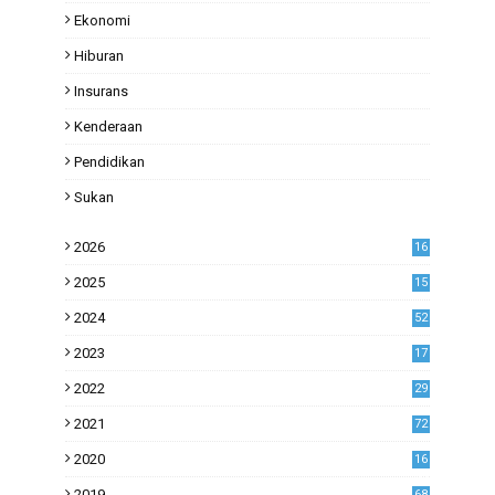
Ekonomi
Hiburan
Insurans
Kenderaan
Pendidikan
Sukan
2026
16
2025
15
2024
52
2023
17
1
2022
29
0
2021
72
1
2020
16
53
2019
68