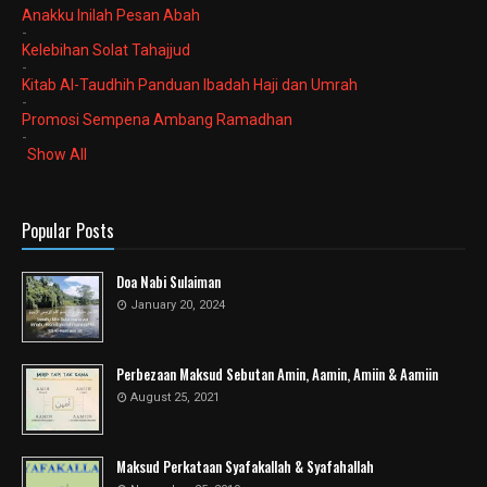
Anakku Inilah Pesan Abah
-
Kelebihan Solat Tahajjud
-
Kitab Al-Taudhih Panduan Ibadah Haji dan Umrah
-
Promosi Sempena Ambang Ramadhan
-
Show All
Popular Posts
Doa Nabi Sulaiman
January 20, 2024
Perbezaan Maksud Sebutan Amin, Aamin, Amiin & Aamiin
August 25, 2021
Maksud Perkataan Syafakallah & Syafahallah