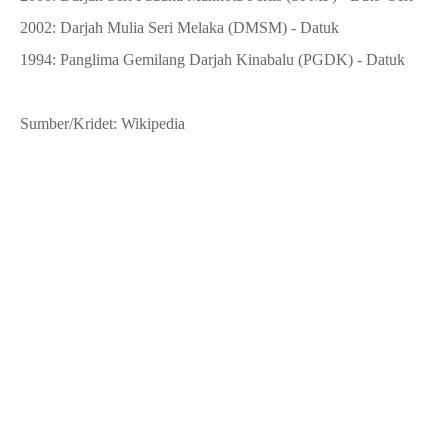
2002: Darjah Mulia Seri Melaka (DMSM) - Datuk
1994: Panglima Gemilang Darjah Kinabalu (PGDK) - Datuk
Sumber/Kridet: Wikipedia