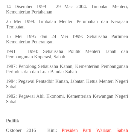
14 Disember 1999 – 29 Mac 2004: Timbalan Menteri,
Kementerian Pertahanan
25 Mei 1999: Timbalan Menteri Perumahan dan Kerajaan
Tempatan
15 Mei 1995 dan 24 Mei 1999: Setiausaha Parlimen
Kementerian Penerangan
1991 – 1993: Setiausaha Politik Menteri Tanah dan
Pembangunan Koperasi, Sabah.
1987: Penolong Setiausaha Kanan, Kementerian Pembangunan
Perindustrian dan Luar Bandar Sabah.
1984: Pegawai Pentadbir Kanan, Jabatan Ketua Menteri Negeri
Sabah
1982: Pegawai Ahli Ekonomi, Kementerian Kewangan Negeri
Sabah
Politik
Oktober 2016 - Kini:
Presiden Parti Warisan Sabah