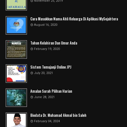
November 25, 2019
Cara Masukkan Nama Ahli Keluarga Di Aplikasi MySejahtera
August 16, 2020
Tahun Kelahiran Dan Umur Anda
February 19, 2020
Sistem Temujanji Online JPJ
July 20, 2021
Amalan Surah Pilihan Harian
June 28, 2021
Biodata Dr. Muhamad Akmal bin Saleh
February 04, 2024