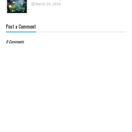
March 20, 2026
Post a Comment
0 Comments