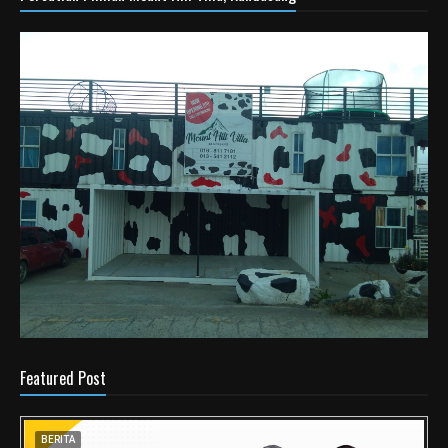
Featured Post
BERITA