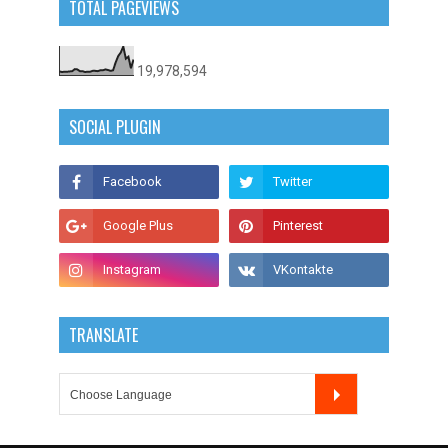
TOTAL PAGEVIEWS
19,978,594
SOCIAL PLUGIN
TRANSLATE