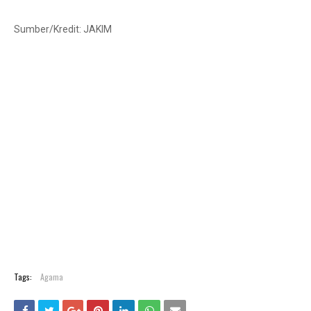
Sumber/Kredit: JAKIM
Tags:
Agama