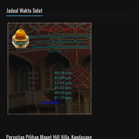
Jadual Waktu Solat
Percutian Pilihan Mount Hill Villa, Kundasang