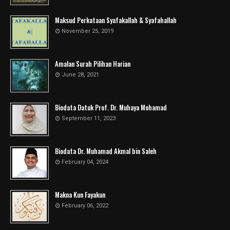
Maksud Perkataan Syafakallah & Syafahallah
November 25, 2019
Amalan Surah Pilihan Harian
June 28, 2021
Biodata Datuk Prof. Dr. Muhaya Mohamad
September 11, 2023
Biodata Dr. Muhamad Akmal bin Saleh
February 04, 2024
Makna Kun Fayakun
February 06, 2022