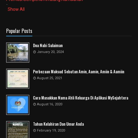
-
Show All
Popular Posts
Doa Nabi Sulaiman
January 20, 2024
Perbezaan Maksud Sebutan Amin, Aamin, Amiin & Aamiin
August 25, 2021
Cara Masukkan Nama Ahli Keluarga Di Aplikasi MySejahtera
August 16, 2020
Tahun Kelahiran Dan Umur Anda
February 19, 2020