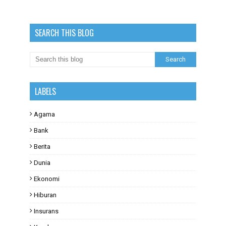
SEARCH THIS BLOG
LABELS
Agama
Bank
Berita
Dunia
Ekonomi
Hiburan
Insurans