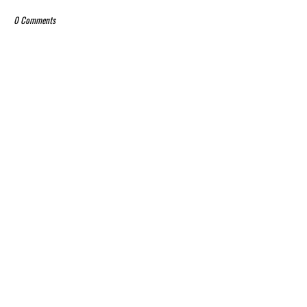
0 Comments