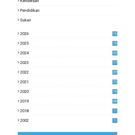
Kenderaan
Pendidikan
Sukan
2026
16
2025
15
2024
52
2023
17
1
2022
29
0
2021
72
1
2020
16
53
2019
68
0
2018
1
2002
1