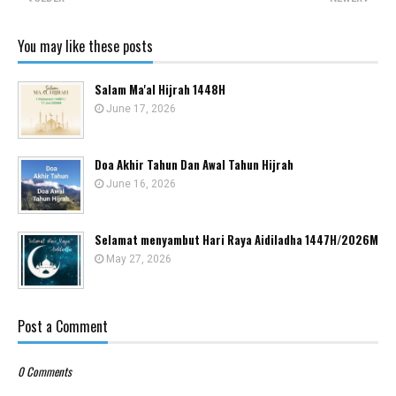
You may like these posts
Salam Ma'al Hijrah 1448H
June 17, 2026
Doa Akhir Tahun Dan Awal Tahun Hijrah
June 16, 2026
Selamat menyambut Hari Raya Aidiladha 1447H/2026M
May 27, 2026
Post a Comment
0 Comments