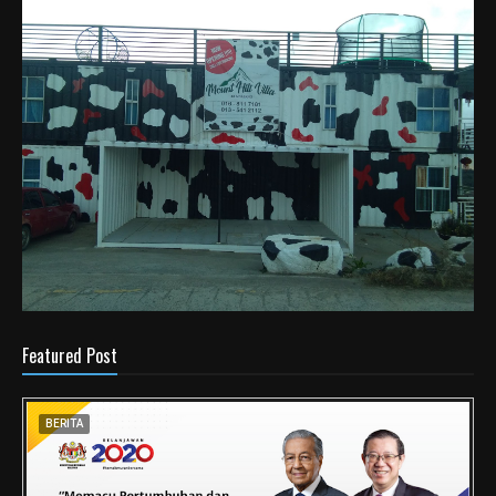
Featured Post
BERITA