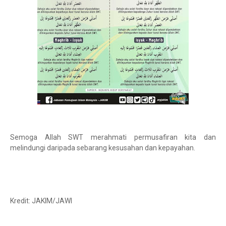
Semoga Allah SWT merahmati permusafiran kita dan
melindungi daripada sebarang kesusahan dan kepayahan.
Kredit: JAKIM/JAWI