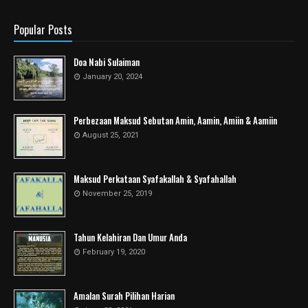
Popular Posts
Doa Nabi Sulaiman
January 20, 2024
Perbezaan Maksud Sebutan Amin, Aamin, Amiin & Aamiin
August 25, 2021
Maksud Perkataan Syafakallah & Syafahallah
November 25, 2019
Tahun Kelahiran Dan Umur Anda
February 19, 2020
Amalan Surah Pilihan Harian