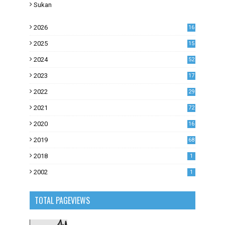
Sukan
2026
16
2025
15
2024
52
2023
17
1
2022
29
0
2021
72
1
2020
16
53
2019
68
0
2018
1
2002
1
TOTAL PAGEVIEWS