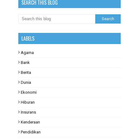
SEARCH THIS BLOG
LABELS
Agama
Bank
Berita
Dunia
Ekonomi
Hiburan
Insurans
Kenderaan
Pendidikan