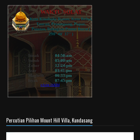
Percutian Pilihan Mount Hill Villa, Kundasang