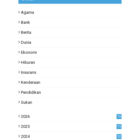
Agama
Bank
Berita
Dunia
Ekonomi
Hiburan
Insurans
Kenderaan
Pendidikan
Sukan
2026
16
2025
15
2024
52