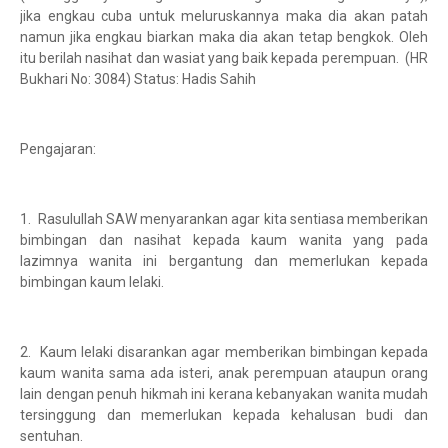
jika engkau cuba untuk meluruskannya maka dia akan patah
namun jika engkau biarkan maka dia akan tetap bengkok. Oleh
itu berilah nasihat dan wasiat yang baik kepada perempuan. (HR
Bukhari No: 3084) Status: Hadis Sahih
Pengajaran:
1. Rasulullah SAW menyarankan agar kita sentiasa memberikan
bimbingan dan nasihat kepada kaum wanita yang pada
lazimnya wanita ini bergantung dan memerlukan kepada
bimbingan kaum lelaki.
2. Kaum lelaki disarankan agar memberikan bimbingan kepada
kaum wanita sama ada isteri, anak perempuan ataupun orang
lain dengan penuh hikmah ini kerana kebanyakan wanita mudah
tersinggung dan memerlukan kepada kehalusan budi dan
sentuhan.