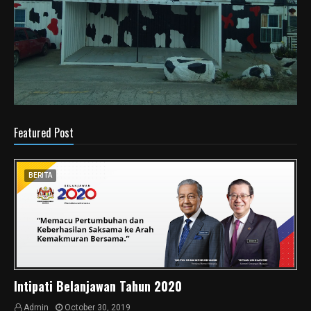
Featured Post
BERITA
Intipati Belanjawan Tahun 2020
Admin
October 30, 2019