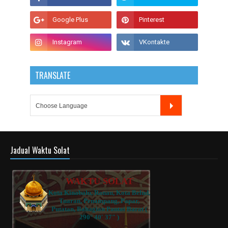
TRANSLATE
Jadual Waktu Solat