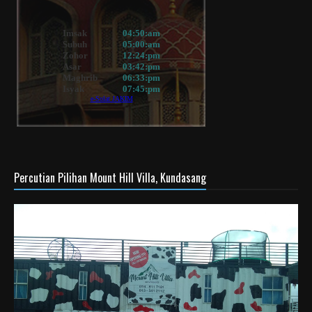
Percutian Pilihan Mount Hill Villa, Kundasang