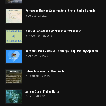
Perbezaan Maksud Sebutan Amin, Aamin, Amiin & Aamiin
August 25, 2021
Maksud Perkataan Syafakallah & Syafahallah
November 25, 2019
Cara Masukkan Nama Ahli Keluarga Di Aplikasi MySejahtera
August 16, 2020
Tahun Kelahiran Dan Umur Anda
February 19, 2020
Amalan Surah Pilihan Harian
June 28, 2021