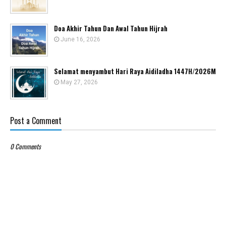
Doa Akhir Tahun Dan Awal Tahun Hijrah
June 16, 2026
Selamat menyambut Hari Raya Aidiladha 1447H/2026M
May 27, 2026
Post a Comment
0 Comments