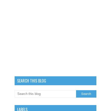
SEARCH THIS BLOG
LABELS