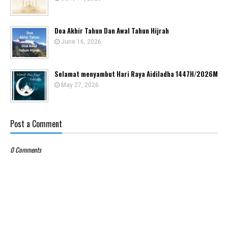
Doa Akhir Tahun Dan Awal Tahun Hijrah
June 16, 2026
Selamat menyambut Hari Raya Aidiladha 1447H/2026M
May 27, 2026
Post a Comment
0 Comments