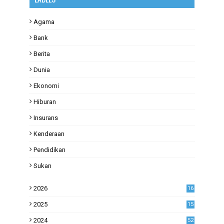
Agama
Bank
Berita
Dunia
Ekonomi
Hiburan
Insurans
Kenderaan
Pendidikan
Sukan
2026
16
2025
15
2024
52