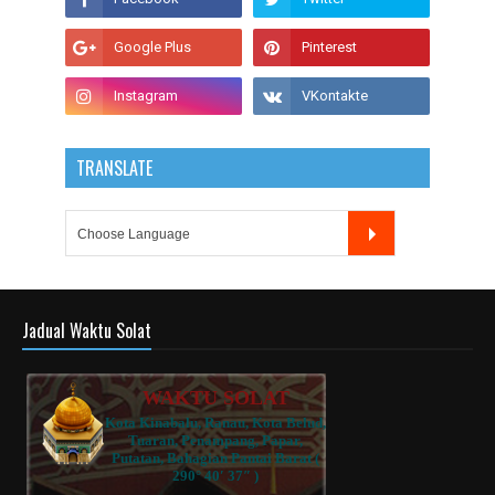
TRANSLATE
Jadual Waktu Solat