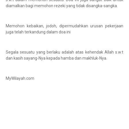
diamalkan bagi memohon rezeki yang tidak disangka-sangka.
Memohon kebaikan, jodoh, dipermudahkan urusan pekerjaan
juga telah terkandung dalam doa ini
Segala sesuatu yang berlaku adalah atas kehendak Allah s.w.t
dan kasih sayang-Nya kepada hamba dan makhluk-Nya.
MyWilayah.com