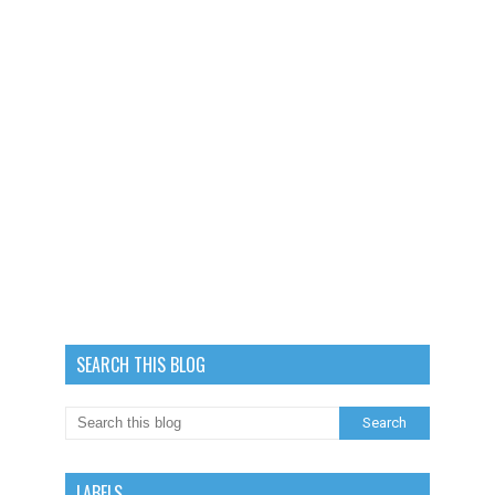
SEARCH THIS BLOG
LABELS