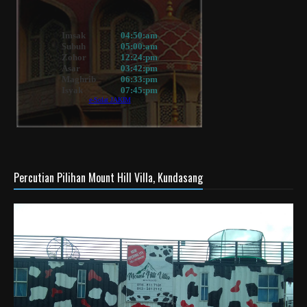
Percutian Pilihan Mount Hill Villa, Kundasang