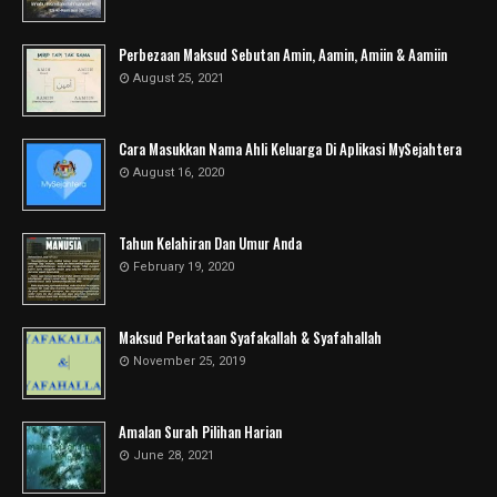
Perbezaan Maksud Sebutan Amin, Aamin, Amiin & Aamiin
August 25, 2021
Cara Masukkan Nama Ahli Keluarga Di Aplikasi MySejahtera
August 16, 2020
Tahun Kelahiran Dan Umur Anda
February 19, 2020
Maksud Perkataan Syafakallah & Syafahallah
November 25, 2019
Amalan Surah Pilihan Harian
June 28, 2021