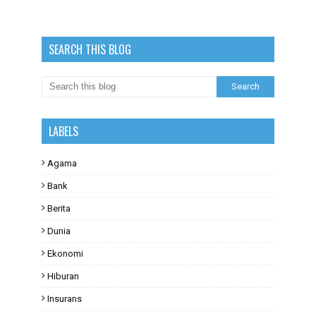
SEARCH THIS BLOG
LABELS
Agama
Bank
Berita
Dunia
Ekonomi
Hiburan
Insurans