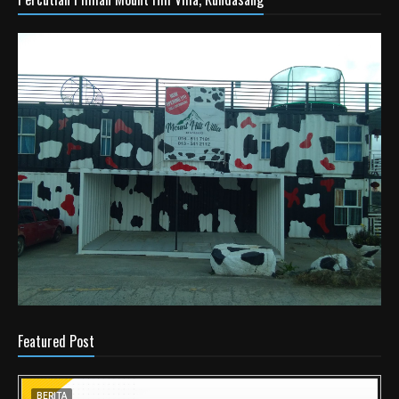
Featured Post
BERITA