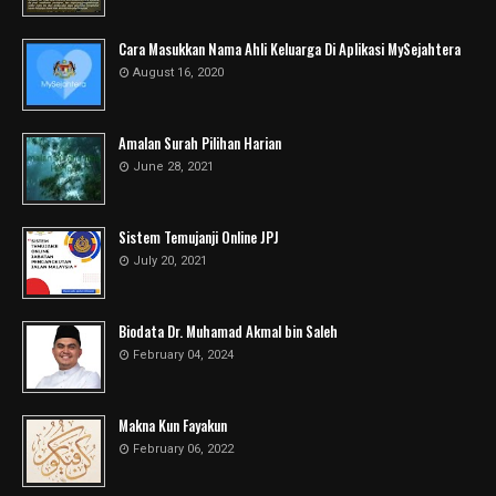
Cara Masukkan Nama Ahli Keluarga Di Aplikasi MySejahtera
August 16, 2020
Amalan Surah Pilihan Harian
June 28, 2021
Sistem Temujanji Online JPJ
July 20, 2021
Biodata Dr. Muhamad Akmal bin Saleh
February 04, 2024
Makna Kun Fayakun
February 06, 2022