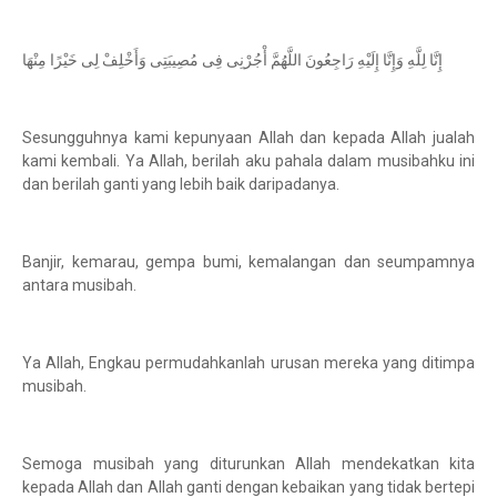
إِنَّا لِلَّهِ وَإِنَّا إِلَيْهِ رَاجِعُونَ اللَّهُمَّ أْجُرْنِى فِى مُصِيبَتِى وَأَخْلِفْ لِى خَيْرًا مِنْهَا
Sesungguhnya kami kepunyaan Allah dan kepada Allah jualah
kami kembali. Ya Allah, berilah aku pahala dalam musibahku ini
dan berilah ganti yang lebih baik daripadanya.
Banjir, kemarau, gempa bumi, kemalangan dan seumpamnya
antara musibah.
Ya Allah, Engkau permudahkanlah urusan mereka yang ditimpa
musibah.
Semoga musibah yang diturunkan Allah mendekatkan kita
kepada Allah dan Allah ganti dengan kebaikan yang tidak bertepi