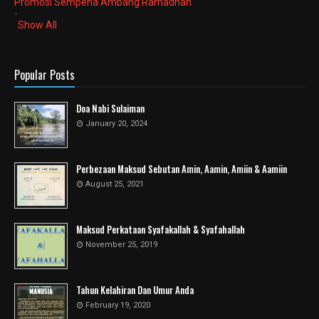
Promosi Sempena Ambang Ramadhan
-
Show All
Popular Posts
Doa Nabi Sulaiman
January 20, 2024
Perbezaan Maksud Sebutan Amin, Aamin, Amiin & Aamiin
August 25, 2021
Maksud Perkataan Syafakallah & Syafahallah
November 25, 2019
Tahun Kelahiran Dan Umur Anda
February 19, 2020