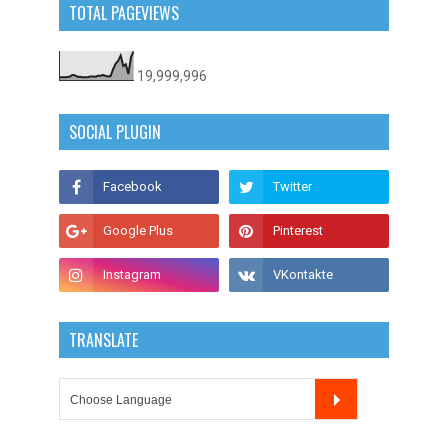
TOTAL PAGEVIEWS
19,999,996
SOCIAL PLUGIN
TRANSLATE