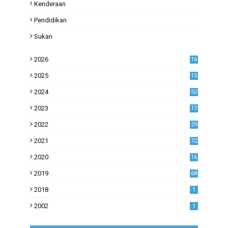
Kenderaan
Pendidikan
Sukan
2026
16
2025
15
2024
52
2023
17
1
2022
29
0
2021
72
1
2020
16
53
2019
68
0
2018
1
2002
1