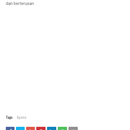
dan berterusan.
Tags:
Agama