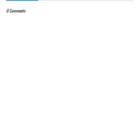
0 Comments