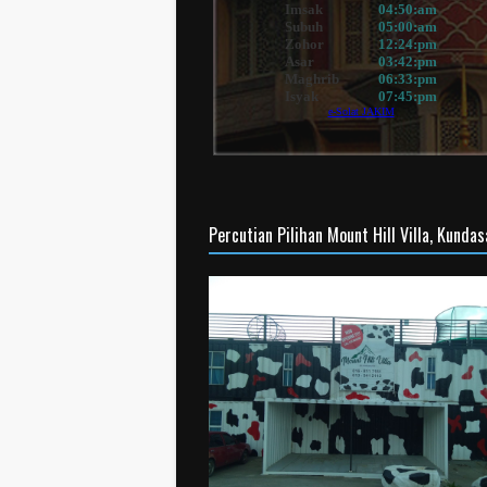
Percutian Pilihan Mount Hill Villa, Kunda