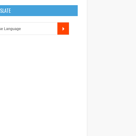
SLATE