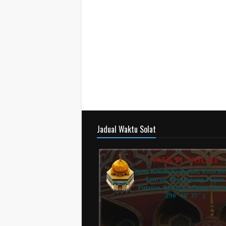
Jadual Waktu Solat