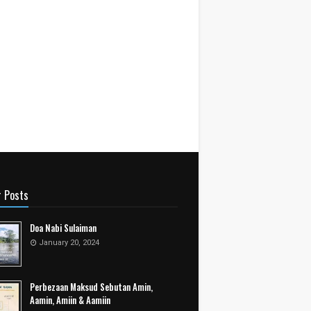
r Posts
Doa Nabi Sulaiman
January 20, 2024
Perbezaan Maksud Sebutan Amin,
Aamin, Amiin & Aamiin