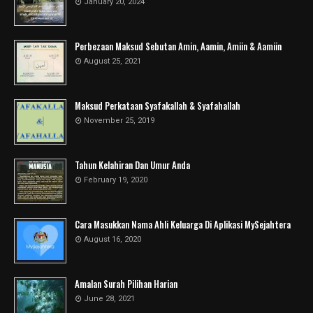
January 20, 2024
Perbezaan Maksud Sebutan Amin, Aamin, Amiin & Aamiin
August 25, 2021
Maksud Perkataan Syafakallah & Syafahallah
November 25, 2019
Tahun Kelahiran Dan Umur Anda
February 19, 2020
Cara Masukkan Nama Ahli Keluarga Di Aplikasi MySejahtera
August 16, 2020
Amalan Surah Pilihan Harian
June 28, 2021