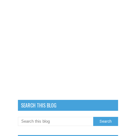
SEARCH THIS BLOG