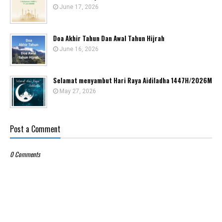
June 17, 2026
Doa Akhir Tahun Dan Awal Tahun Hijrah
June 16, 2026
Selamat menyambut Hari Raya Aidiladha 1447H/2026M
May 27, 2026
Post a Comment
0 Comments