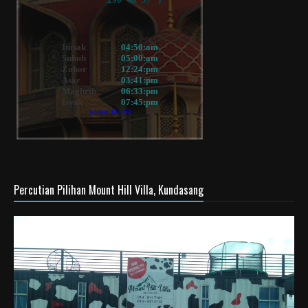
Percutian Pilihan Mount Hill Villa, Kundasang