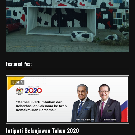
Featured Post
BERITA
Intipati Belanjawan Tahun 2020