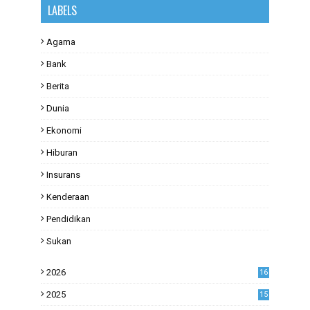
LABELS
Agama
Bank
Berita
Dunia
Ekonomi
Hiburan
Insurans
Kenderaan
Pendidikan
Sukan
2026
16
2025
15