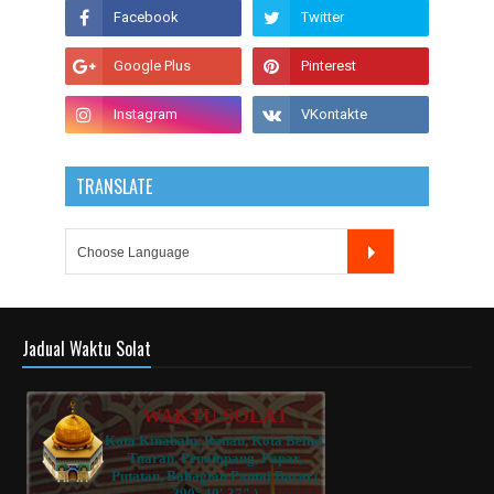
TRANSLATE
Jadual Waktu Solat