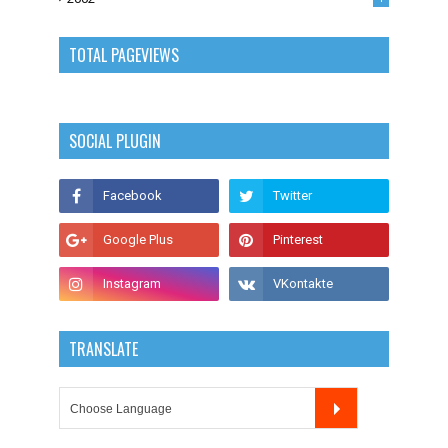
TOTAL PAGEVIEWS
SOCIAL PLUGIN
TRANSLATE