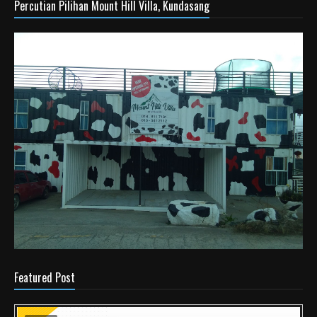
Percutian Pilihan Mount Hill Villa, Kundasang
Featured Post