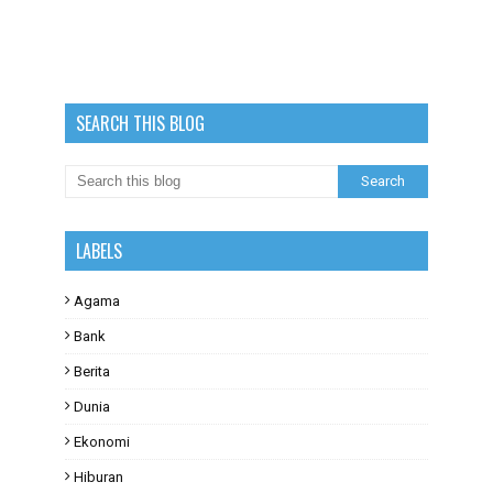
SEARCH THIS BLOG
LABELS
Agama
Bank
Berita
Dunia
Ekonomi
Hiburan