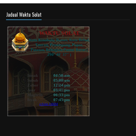
Jadual Waktu Solat