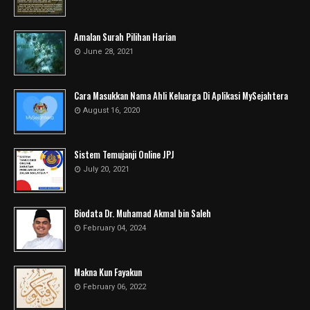
Amalan Surah Pilihan Harian
June 28, 2021
Cara Masukkan Nama Ahli Keluarga Di Aplikasi MySejahtera
August 16, 2020
Sistem Temujanji Online JPJ
July 20, 2021
Biodata Dr. Muhamad Akmal bin Saleh
February 04, 2024
Makna Kun Fayakun
February 06, 2022