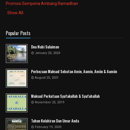
Promosi Sempena Ambang Ramadhan
-
Show All
Popular Posts
Doa Nabi Sulaiman
January 20, 2024
Perbezaan Maksud Sebutan Amin, Aamin, Amiin & Aamiin
August 25, 2021
Maksud Perkataan Syafakallah & Syafahallah
November 25, 2019
Tahun Kelahiran Dan Umur Anda
February 19, 2020