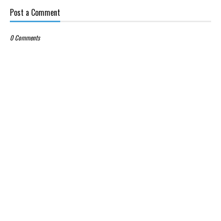
Post a Comment
0 Comments