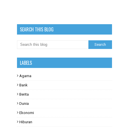
SEARCH THIS BLOG
LABELS
Agama
Bank
Berita
Dunia
Ekonomi
Hiburan