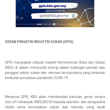
GERAN PRIHATIN INDUSTRI SUKAN (GPIS).
GPIS merupakan sebuah inisiatif Kementerian Belia dan Sukan
(KBS) di dalam menyuntik sinergi dalam kalangan pemain dan
penggiat sektor sukan dan rekreasi terutamanya yang terkesan
berikutan penularan pandemik COVID-19.
Menerusi GPIS, KBS akan memberikan bantuan geran secara
one-off sebanyak RM3,000.00 kepada operator dan pengusaha
fasiliti serta kemudahan sukan dan rekreasi yang layak