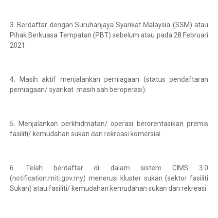
3. Berdaftar dengan Suruhanjaya Syarikat Malaysia (SSM) atau
Pihak Berkuasa Tempatan (PBT) sebelum atau pada 28 Februari
2021.
4. Masih aktif menjalankan perniagaan (status pendaftaran
perniagaan/ syarikat masih sah beroperasi).
5. Menjalankan perkhidmatan/ operasi berorentasikan premis
fasiliti/ kemudahan sukan dan rekreasi komersial.
6. Telah berdaftar di dalam sistem CIMS 3.0
(notification.miti.gov.my) menerusi kluster sukan (sektor fasiliti
Sukan) atau fasiliti/ kemudahan kemudahan sukan dan rekreasi.