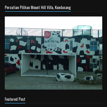
Percutian Pilihan Mount Hill Villa, Kundasang
Featured Post