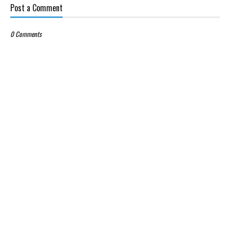
Post a Comment
0 Comments