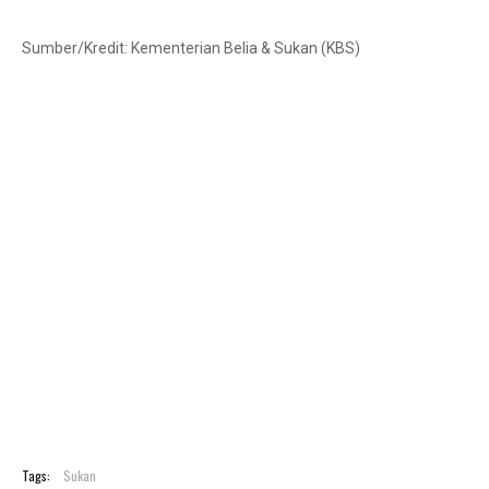
Sumber/Kredit: Kementerian Belia & Sukan (KBS)
Tags:
Sukan