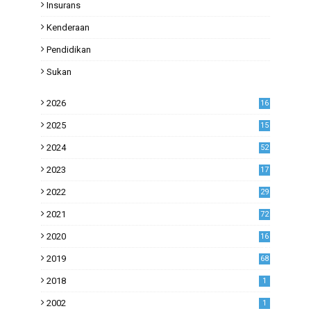
Insurans
Kenderaan
Pendidikan
Sukan
2026
16
2025
15
2024
52
2023
17
1
2022
29
0
2021
72
1
2020
16
53
2019
68
0
2018
1
2002
1