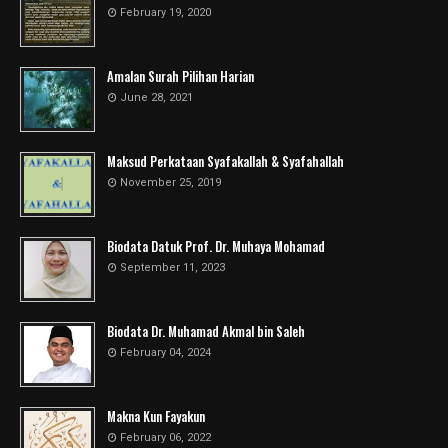
February 19, 2020
Amalan Surah Pilihan Harian
June 28, 2021
Maksud Perkataan Syafakallah & Syafahallah
November 25, 2019
Biodata Datuk Prof. Dr. Muhaya Mohamad
September 11, 2023
Biodata Dr. Muhamad Akmal bin Saleh
February 04, 2024
Makna Kun Fayakun
February 06, 2022