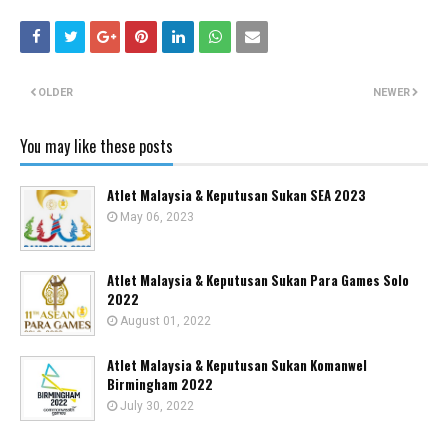
OLDER
NEWER
You may like these posts
Atlet Malaysia & Keputusan Sukan SEA 2023
May 06, 2023
Atlet Malaysia & Keputusan Sukan Para Games Solo
2022
August 01, 2022
Atlet Malaysia & Keputusan Sukan Komanwel
Birmingham 2022
July 30, 2022