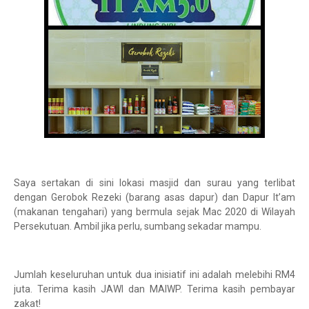
Saya sertakan di sini lokasi masjid dan surau yang terlibat
dengan Gerobok Rezeki (barang asas dapur) dan Dapur It’am
(makanan tengahari) yang bermula sejak Mac 2020 di Wilayah
Persekutuan. Ambil jika perlu, sumbang sekadar mampu.
Jumlah keseluruhan untuk dua inisiatif ini adalah melebihi RM4
juta. Terima kasih JAWI dan MAIWP. Terima kasih pembayar
zakat!