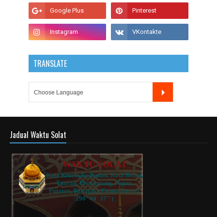
TRANSLATE
Jadual Waktu Solat