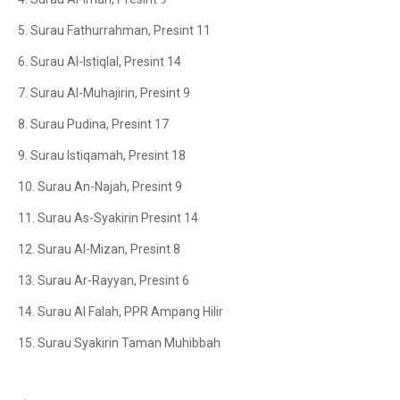
5. Surau Fathurrahman, Presint 11
6. Surau Al-Istiqlal, Presint 14
7. Surau Al-Muhajirin, Presint 9
8. Surau Pudina, Presint 17
9. Surau Istiqamah, Presint 18
10. Surau An-Najah, Presint 9
11. Surau As-Syakirin Presint 14
12. Surau Al-Mizan, Presint 8
13. Surau Ar-Rayyan, Presint 6
14. Surau Al Falah, PPR Ampang Hilir
15. Surau Syakirin Taman Muhibbah