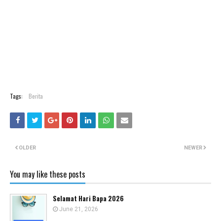
Tags:
Berita
OLDER
NEWER
You may like these posts
Selamat Hari Bapa 2026
June 21, 2026