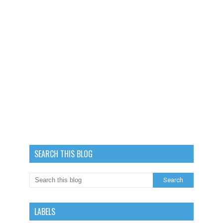
SEARCH THIS BLOG
LABELS