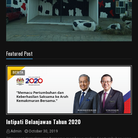
Featured Post
BERITA
Intipati Belanjawan Tahun 2020
Admin
October 30, 2019