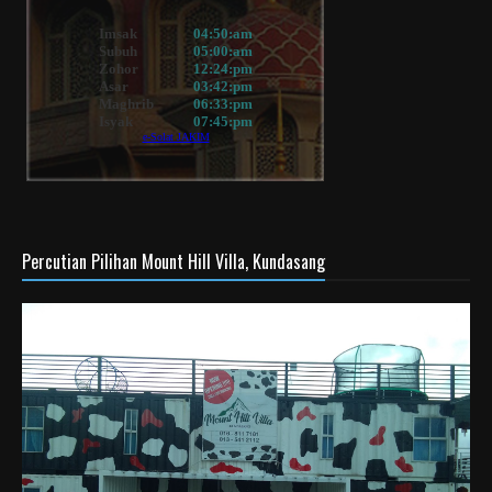
Percutian Pilihan Mount Hill Villa, Kundasang