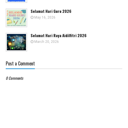
Selamat Hari Guru 2026
May 16, 2026
Selamat Hari Raya Aidilfitri 2026
March 20, 2026
Post a Comment
0 Comments