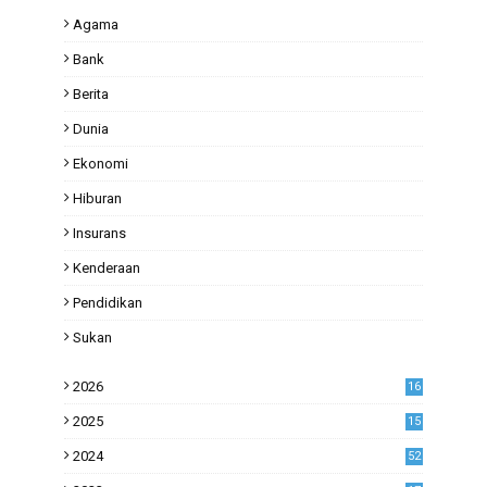
Agama
Bank
Berita
Dunia
Ekonomi
Hiburan
Insurans
Kenderaan
Pendidikan
Sukan
2026
16
2025
15
2024
52