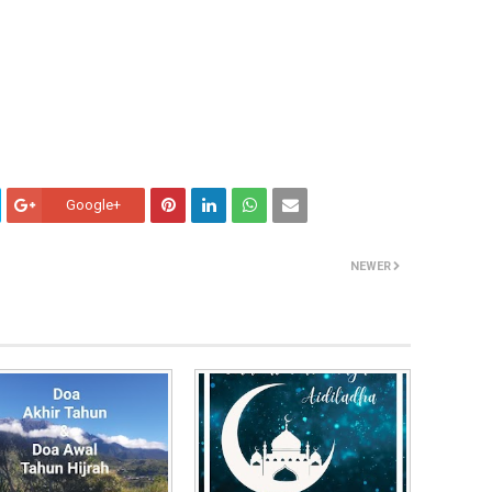
Google+
NEWER