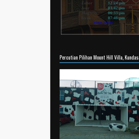
Percutian Pilihan Mount Hill Villa, Kunda