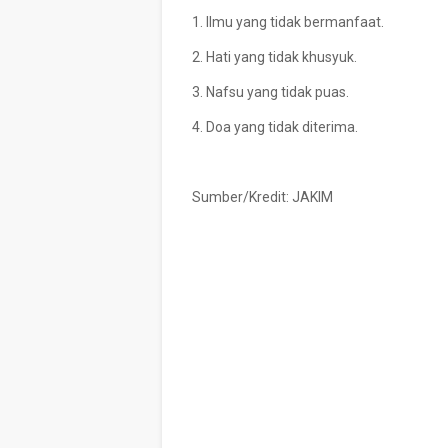
1. Ilmu yang tidak bermanfaat.
2. Hati yang tidak khusyuk.
3. Nafsu yang tidak puas.
4. Doa yang tidak diterima.
Sumber/Kredit: JAKIM