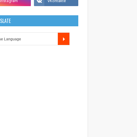
SLATE