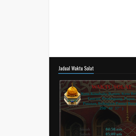
Jadual Waktu Solat