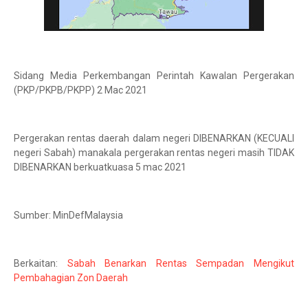
Sidang Media Perkembangan Perintah Kawalan Pergerakan
(PKP/PKPB/PKPP) 2 Mac 2021
Pergerakan rentas daerah dalam negeri DIBENARKAN (KECUALI
negeri Sabah) manakala pergerakan rentas negeri masih TIDAK
DIBENARKAN berkuatkuasa 5 mac 2021
Sumber: MinDefMalaysia
Berkaitan:
Sabah Benarkan Rentas Sempadan Mengikut
Pembahagian Zon Daerah