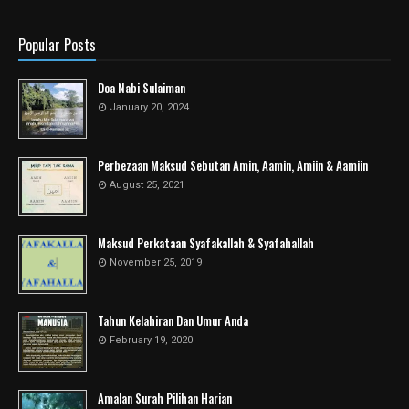
Popular Posts
Doa Nabi Sulaiman
January 20, 2024
Perbezaan Maksud Sebutan Amin, Aamin, Amiin & Aamiin
August 25, 2021
Maksud Perkataan Syafakallah & Syafahallah
November 25, 2019
Tahun Kelahiran Dan Umur Anda
February 19, 2020
Amalan Surah Pilihan Harian