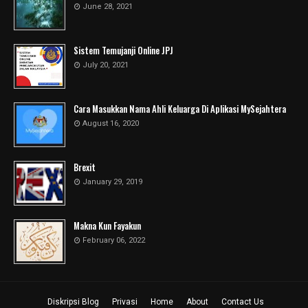
June 28, 2021
Sistem Temujanji Online JPJ
July 20, 2021
Cara Masukkan Nama Ahli Keluarga Di Aplikasi MySejahtera
August 16, 2020
Brexit
January 29, 2019
Makna Kun Fayakun
February 06, 2022
Diskripsi Blog
Privasi
Home
About
Contact Us