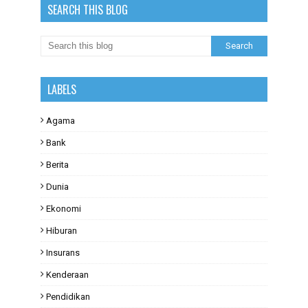
SEARCH THIS BLOG
LABELS
Agama
Bank
Berita
Dunia
Ekonomi
Hiburan
Insurans
Kenderaan
Pendidikan