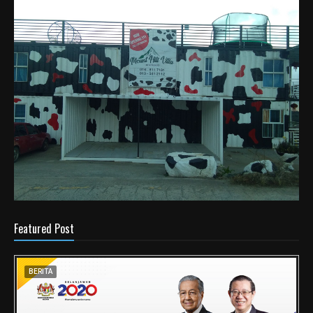
Featured Post
BERITA