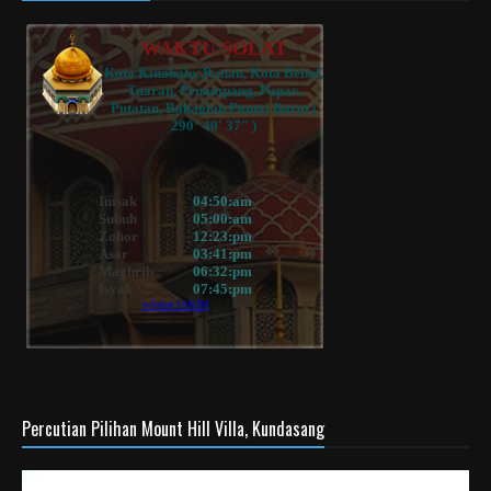
Percutian Pilihan Mount Hill Villa, Kundasang