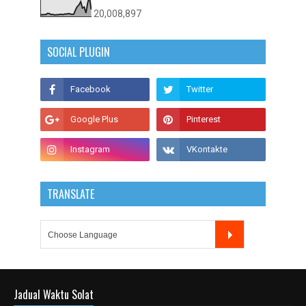
20,008,897
SOCIAL PLUGIN
TRANSLATE
Jadual Waktu Solat