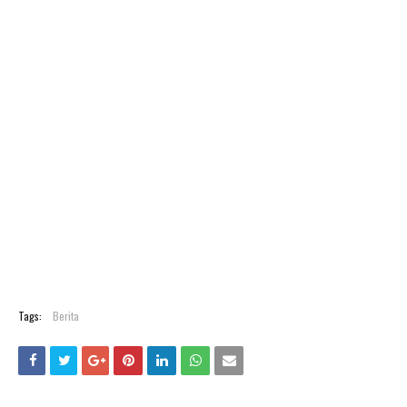
Tags:
Berita