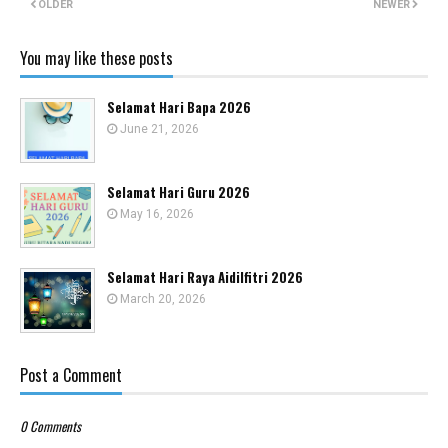
OLDER
NEWER
You may like these posts
Selamat Hari Bapa 2026
June 21, 2026
Selamat Hari Guru 2026
May 16, 2026
Selamat Hari Raya Aidilfitri 2026
March 20, 2026
Post a Comment
0 Comments