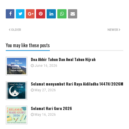
OLDER
NEWER
You may like these posts
Doa Akhir Tahun Dan Awal Tahun Hijrah
June 16, 2026
Selamat menyambut Hari Raya Aidiladha 1447H/2026M
May 27, 2026
Selamat Hari Guru 2026
May 16, 2026