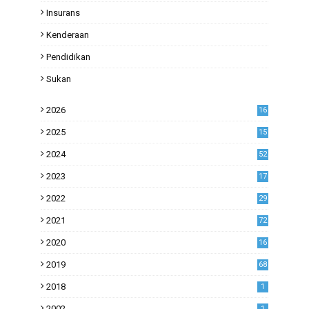
Insurans
Kenderaan
Pendidikan
Sukan
2026
16
2025
15
2024
52
2023
17
1
2022
29
0
2021
72
1
2020
16
53
2019
68
0
2018
1
2002
1