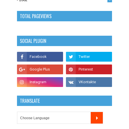
TOTAL PAGEVIEWS
SOCIAL PLUGIN
TRANSLATE