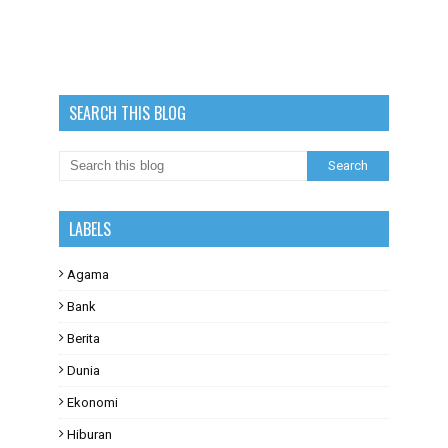
SEARCH THIS BLOG
LABELS
Agama
Bank
Berita
Dunia
Ekonomi
Hiburan