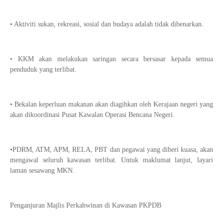
• Aktiviti sukan, rekreasi, sosial dan budaya adalah tidak dibenarkan.
• KKM akan melakukan saringan secara bersasar kepada semua
penduduk yang terlibat.
• Bekalan keperluan makanan akan diagihkan oleh Kerajaan negeri yang
akan dikoordinasi Pusat Kawalan Operasi Bencana Negeri.
•PDRM, ATM, APM, RELA, PBT dan pegawai yang diberi kuasa, akan
mengawal seluruh kawasan terlibat. Untuk maklumat lanjut, layari
laman sesawang MKN.
Penganjuran Majlis Perkahwinan di Kawasan PKPDB