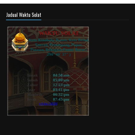
Jadual Waktu Solat