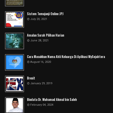
Sistem Temujanji Online JPJ
July 20, 2021
Amalan Surah Pilihan Harian
June 28, 2021
Cara Masukkan Nama Ahli Keluarga Di Aplikasi MySejahtera
August 16, 2020
Brexit
January 29, 2019
Biodata Dr. Muhamad Akmal bin Saleh
February 04, 2024