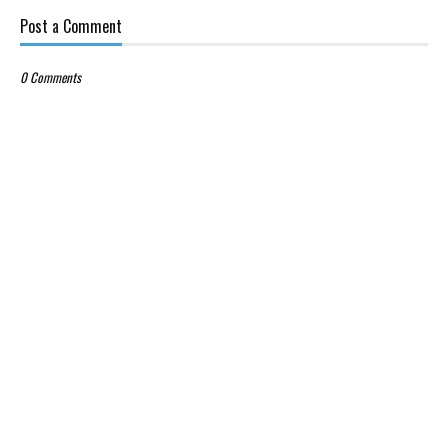
Post a Comment
0 Comments