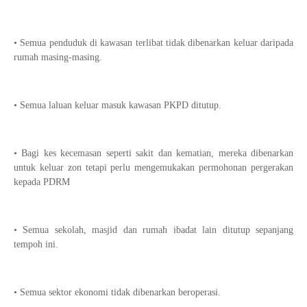
• Semua penduduk di kawasan terlibat tidak dibenarkan keluar daripada
rumah masing-masing.
• Semua laluan keluar masuk kawasan PKPD ditutup.
• Bagi kes kecemasan seperti sakit dan kematian, mereka dibenarkan
untuk keluar zon tetapi perlu mengemukakan permohonan pergerakan
kepada PDRM
• Semua sekolah, masjid dan rumah ibadat lain ditutup sepanjang
tempoh ini.
• Semua sektor ekonomi tidak dibenarkan beroperasi.