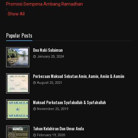
Promosi Sempena Ambang Ramadhan
-
Show All
Popular Posts
Doa Nabi Sulaiman
January 20, 2024
Perbezaan Maksud Sebutan Amin, Aamin, Amiin & Aamiin
August 25, 2021
Maksud Perkataan Syafakallah & Syafahallah
November 25, 2019
Tahun Kelahiran Dan Umur Anda
February 19, 2020