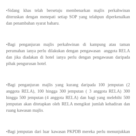
•Sidang khas telah bersetuju membenarkan majlis perkahwinan
diteruskan dengan menepati setiap SOP yang telahpun diperkenalkan
dan penambahan syarat baharu.
•Bagi penganjuran majlis perkahwinan di kampung atau taman
perumahan ianya perlu dilakukan dengan pengawasan anggota RELA
dan jika diadakan di hotel ianya perlu dengan pengawasan daripada
pihak pengurusan hotel.
•Bagi penganjuran majlis yang kurang daripada 100 jemputan (2
anggota RELA), 100 hingga 300 jemputan ( 3 anggota RELA) 300
hingga 500 jemputan (4 anggota RELA) dan bagi yang melebihi 500
jemputan akan ditetapkan oleh RELA mengikut jumlah kehadiran dan
ruang kawasan majlis.
•Bagi jemputan dari luar kawasan PKPDB mereka perlu menunjukkan