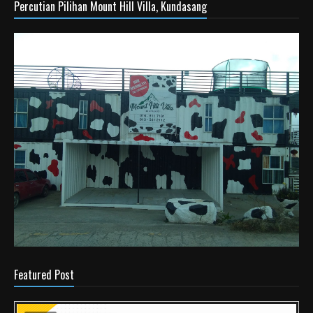
Percutian Pilihan Mount Hill Villa, Kundasang
Featured Post