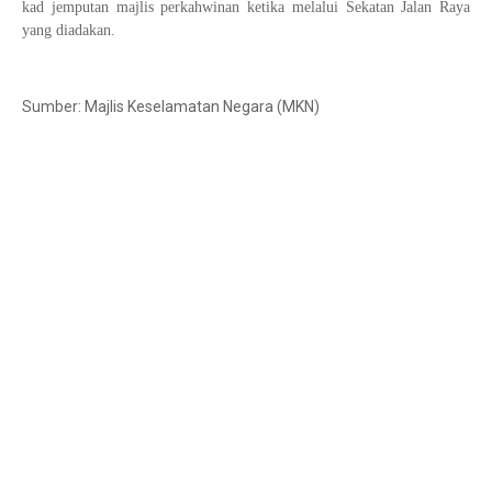
kad jemputan majlis perkahwinan ketika melalui Sekatan Jalan Raya
yang diadakan.
Sumber: Majlis Keselamatan Negara (MKN)