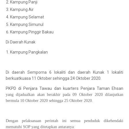
Kampung Panji
Kampung Air
Kampung Selamat
Kampung Simunul
Kampung Pinggir Bakau
Di Daerah Kunak
Kampung Pangkalan
Di daerah Semporna 6 lokaliti dan daerah Kunak 1 lokaliti
berkuatkuasa 11 Oktober sehingga 24 Oktober 2020.
PKPD di Penjara Tawau dan kuarters Penjara Taman Ehsan
yang dijadualkan akan berakhir pada 09 Oktober 2020 dilanjutkan
bermula 10 Oktober 2020 sehingga 25 Oktober 2020.
Dengan pelaksanaan perintah ini semua penduduk dikehendaki
mematuhi SOP yang ditetapkan antaranya: