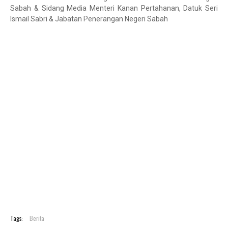
Sabah & Sidang Media Menteri Kanan Pertahanan, Datuk Seri
Ismail Sabri & Jabatan Penerangan Negeri Sabah
Tags:
Berita