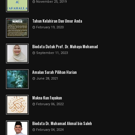
November 25, 2019
Tahun Kelahiran Dan Umur Anda
February 19, 2020
Biodata Datuk Prof. Dr. Muhaya Mohamad
September 11, 2023
Amalan Surah Pilihan Harian
June 28, 2021
Makna Kun Fayakun
February 06, 2022
Biodata Dr. Muhamad Akmal bin Saleh
February 04, 2024