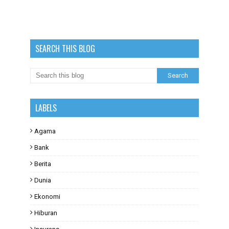
SEARCH THIS BLOG
LABELS
Agama
Bank
Berita
Dunia
Ekonomi
Hiburan