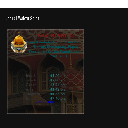
Jadual Waktu Solat