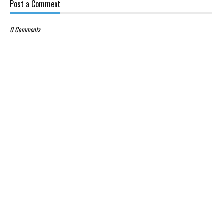
Post a Comment
0 Comments