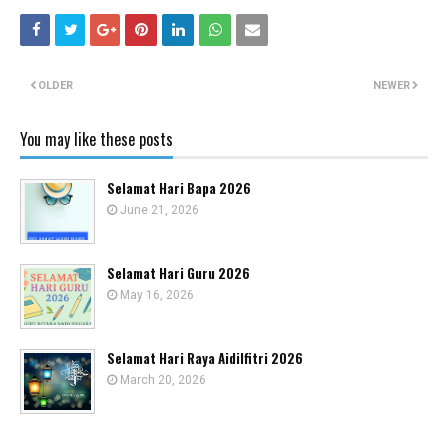
OLDER
NEWER
You may like these posts
Selamat Hari Bapa 2026
June 21, 2026
Selamat Hari Guru 2026
May 16, 2026
Selamat Hari Raya Aidilfitri 2026
March 20, 2026