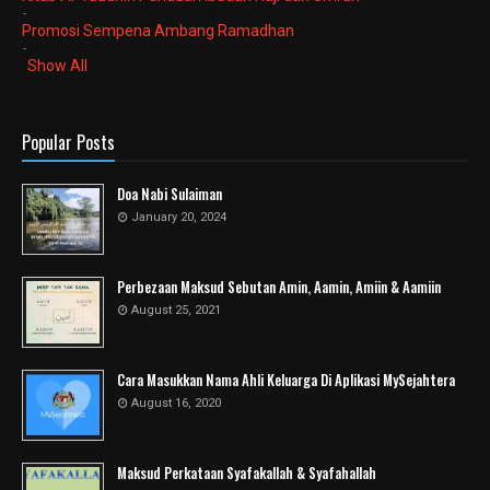
-
Promosi Sempena Ambang Ramadhan
-
Show All
Popular Posts
Doa Nabi Sulaiman
January 20, 2024
Perbezaan Maksud Sebutan Amin, Aamin, Amiin & Aamiin
August 25, 2021
Cara Masukkan Nama Ahli Keluarga Di Aplikasi MySejahtera
August 16, 2020
Maksud Perkataan Syafakallah & Syafahallah