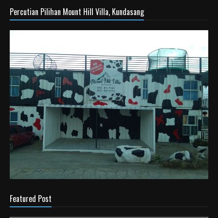
Percutian Pilihan Mount Hill Villa, Kundasang
Featured Post