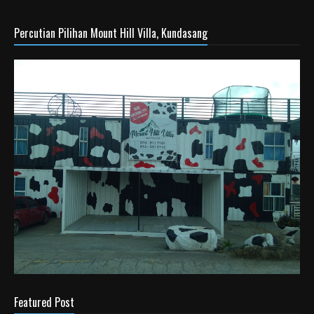
Percutian Pilihan Mount Hill Villa, Kundasang
Featured Post