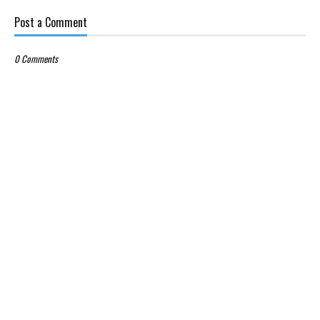
Post a Comment
0 Comments