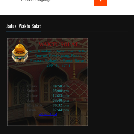
Jadual Waktu Solat