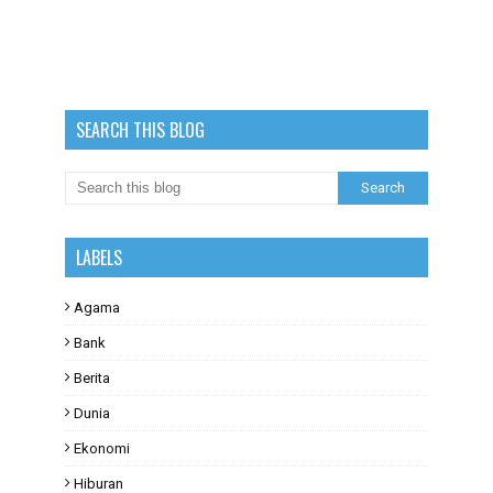
SEARCH THIS BLOG
LABELS
Agama
Bank
Berita
Dunia
Ekonomi
Hiburan