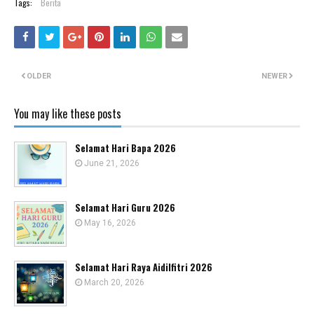
Tags:
Berita
OLDER
NEWER
You may like these posts
Selamat Hari Bapa 2026
June 21, 2026
Selamat Hari Guru 2026
May 16, 2026
Selamat Hari Raya Aidilfitri 2026
March 20, 2026