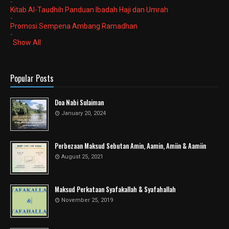
-
Kitab Al-Taudhih Panduan Ibadah Haji dan Umrah
-
Promosi Sempena Ambang Ramadhan
-
Show All
Popular Posts
Doa Nabi Sulaiman
January 20, 2024
Perbezaan Maksud Sebutan Amin, Aamin, Amiin & Aamiin
August 25, 2021
Maksud Perkataan Syafakallah & Syafahallah
November 25, 2019