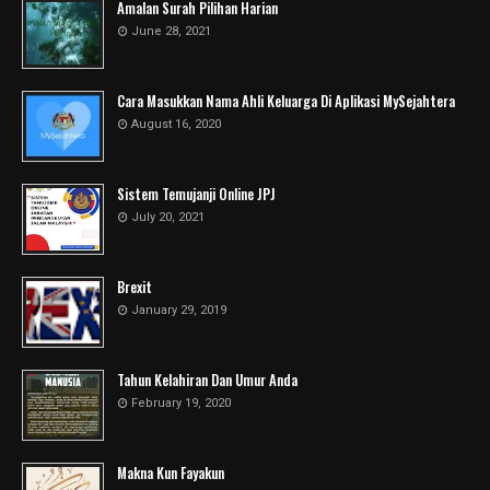
Amalan Surah Pilihan Harian
June 28, 2021
Cara Masukkan Nama Ahli Keluarga Di Aplikasi MySejahtera
August 16, 2020
Sistem Temujanji Online JPJ
July 20, 2021
Brexit
January 29, 2019
Tahun Kelahiran Dan Umur Anda
February 19, 2020
Makna Kun Fayakun