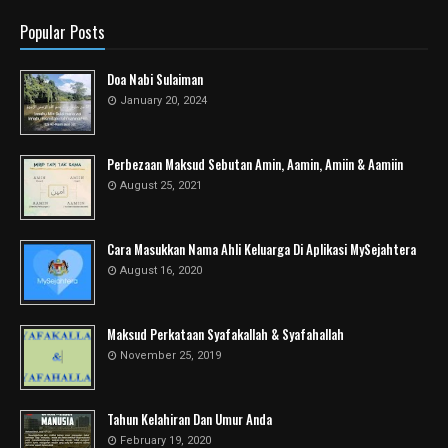
Popular Posts
Doa Nabi Sulaiman
January 20, 2024
Perbezaan Maksud Sebutan Amin, Aamin, Amiin & Aamiin
August 25, 2021
Cara Masukkan Nama Ahli Keluarga Di Aplikasi MySejahtera
August 16, 2020
Maksud Perkataan Syafakallah & Syafahallah
November 25, 2019
Tahun Kelahiran Dan Umur Anda
February 19, 2020