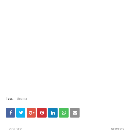
Tags:
Agama
OLDER
NEWER