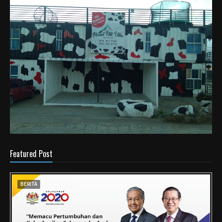
Featured Post
BERITA