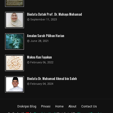
Biodata Datuk Prof. Dr. Muhaya Mohamad
September 11, 2023
Amalan Surah Pilihan Harian
June 28, 2021
Makna Kun Fayakun
February 06, 2022
Biodata Dr. Muhamad Akmal bin Saleh
February 04, 2024
Diskripsi Blog
Privasi
Home
About
Contact Us