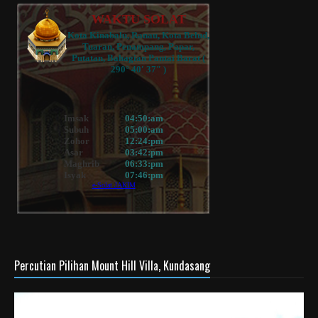
Percutian Pilihan Mount Hill Villa, Kundasang