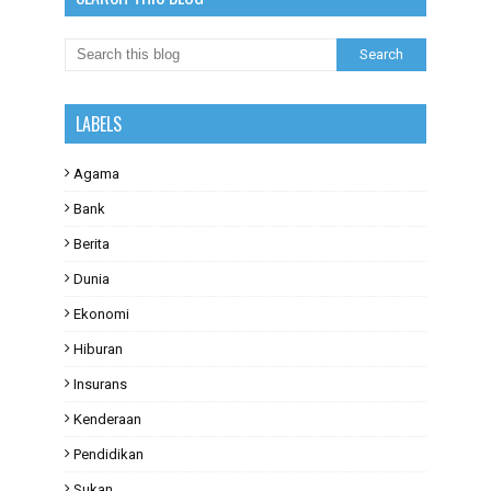
LABELS
Agama
Bank
Berita
Dunia
Ekonomi
Hiburan
Insurans
Kenderaan
Pendidikan
Sukan