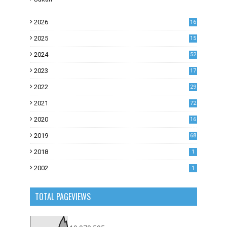
2026
16
2025
15
2024
52
2023
17
1
2022
29
0
2021
72
1
2020
16
53
2019
68
0
2018
1
2002
1
TOTAL PAGEVIEWS