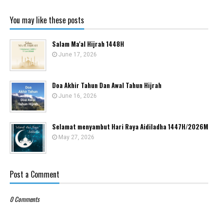
You may like these posts
Salam Ma'al Hijrah 1448H
June 17, 2026
Doa Akhir Tahun Dan Awal Tahun Hijrah
June 16, 2026
Selamat menyambut Hari Raya Aidiladha 1447H/2026M
May 27, 2026
Post a Comment
0 Comments