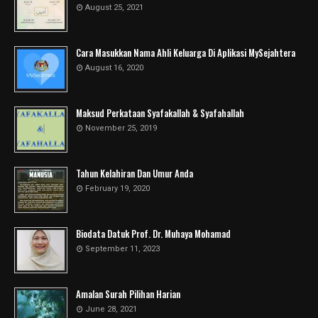
August 25, 2021
Cara Masukkan Nama Ahli Keluarga Di Aplikasi MySejahtera
August 16, 2020
Maksud Perkataan Syafakallah & Syafahallah
November 25, 2019
Tahun Kelahiran Dan Umur Anda
February 19, 2020
Biodata Datuk Prof. Dr. Muhaya Mohamad
September 11, 2023
Amalan Surah Pilihan Harian
June 28, 2021