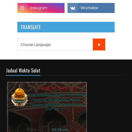
TRANSLATE
Jadual Waktu Solat