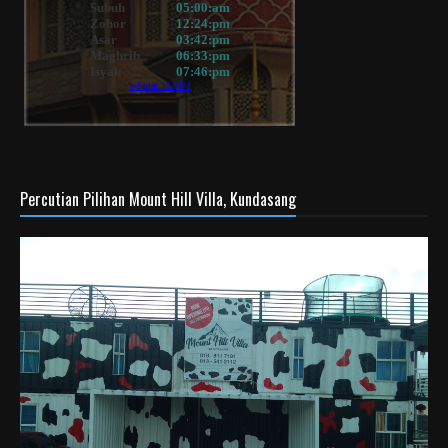
Percutian Pilihan Mount Hill Villa, Kundasang