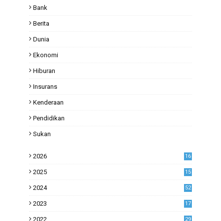
Bank
Berita
Dunia
Ekonomi
Hiburan
Insurans
Kenderaan
Pendidikan
Sukan
2026
16
2025
15
2024
52
2023
17
1
2022
29