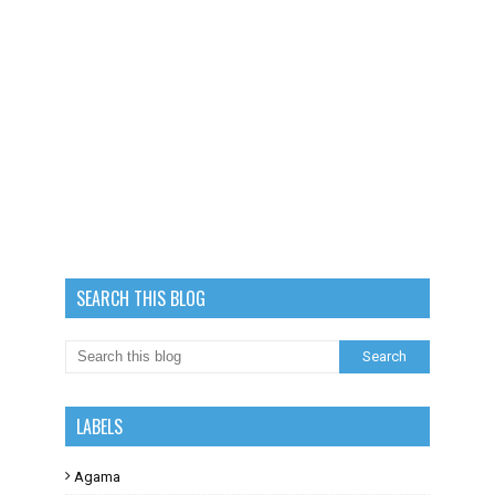
SEARCH THIS BLOG
LABELS
Agama