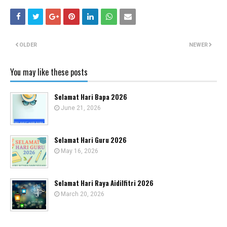
OLDER
NEWER
You may like these posts
Selamat Hari Bapa 2026
June 21, 2026
Selamat Hari Guru 2026
May 16, 2026
Selamat Hari Raya Aidilfitri 2026
March 20, 2026