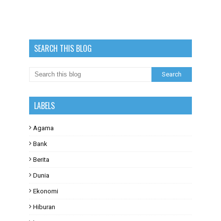
SEARCH THIS BLOG
LABELS
Agama
Bank
Berita
Dunia
Ekonomi
Hiburan