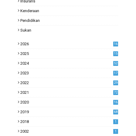
Insurans
Kenderaan
Pendidikan
Sukan
2026
16
2025
15
2024
52
2023
17
1
2022
29
0
2021
72
1
2020
16
53
2019
68
0
2018
1
2002
1