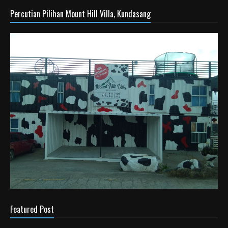
Percutian Pilihan Mount Hill Villa, Kundasang
Featured Post