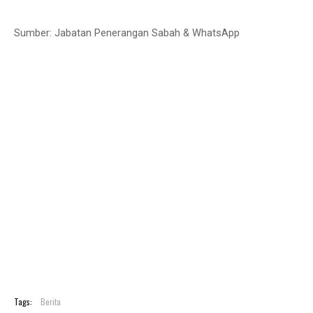
Sumber: Jabatan Penerangan Sabah & WhatsApp
Tags:
Berita