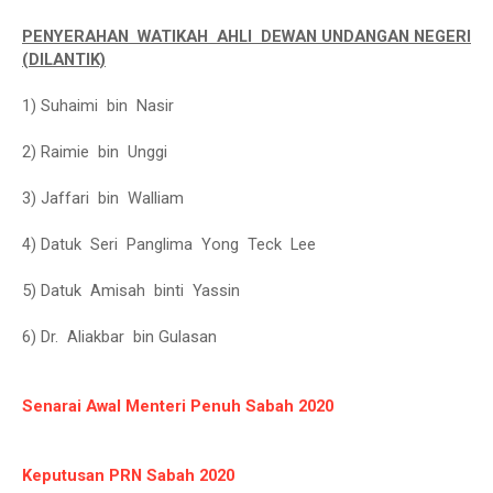
PENYERAHAN WATIKAH AHLI DEWAN UNDANGAN NEGERI
(DILANTIK)
1) Suhaimi bin Nasir
2) Raimie bin Unggi
3) Jaffari bin Walliam
4) Datuk Seri Panglima Yong Teck Lee
5) Datuk Amisah binti Yassin
6) Dr. Aliakbar bin Gulasan
Senarai Awal Menteri Penuh Sabah 2020
Keputusan PRN Sabah 2020