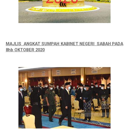
MAJLIS ANGKAT SUMPAH KABINET NEGERI SABAH PADA
8hb OKTOBER 2020