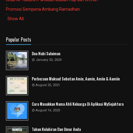
-
Promosi Sempena Ambang Ramadhan
-
Show All
Popular Posts
Doa Nabi Sulaiman
January 20, 2024
Perbezaan Maksud Sebutan Amin, Aamin, Amiin & Aamiin
August 25, 2021
Cara Masukkan Nama Ahli Keluarga Di Aplikasi MySejahtera
August 16, 2020
Tahun Kelahiran Dan Umur Anda