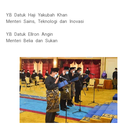
Y.B Datuk Haji Yakubah Khan
Menteri Sains, Teknologi dan Inovasi
Y.B Datuk Ellron Angin
Menteri Belia dan Sukan