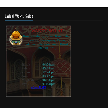
Jadual Waktu Solat