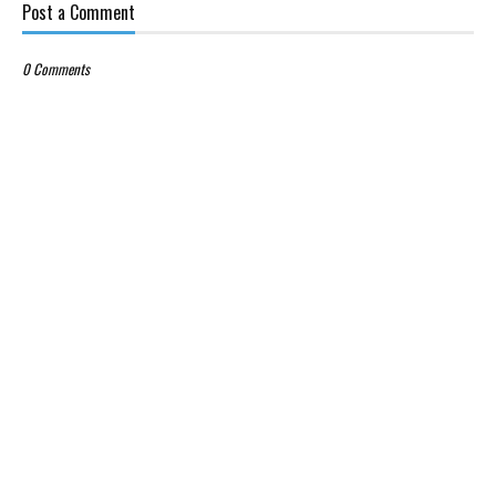
Post a Comment
0 Comments