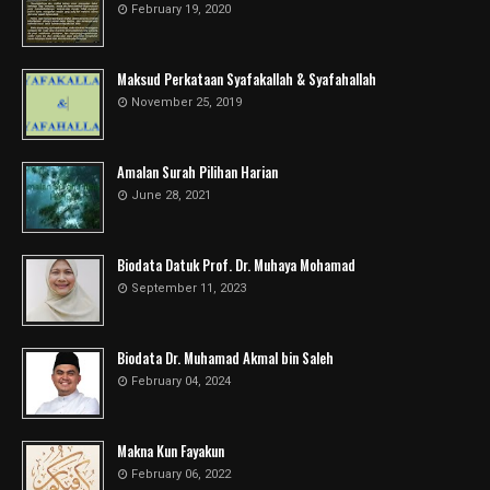
February 19, 2020
Maksud Perkataan Syafakallah & Syafahallah
November 25, 2019
Amalan Surah Pilihan Harian
June 28, 2021
Biodata Datuk Prof. Dr. Muhaya Mohamad
September 11, 2023
Biodata Dr. Muhamad Akmal bin Saleh
February 04, 2024
Makna Kun Fayakun
February 06, 2022