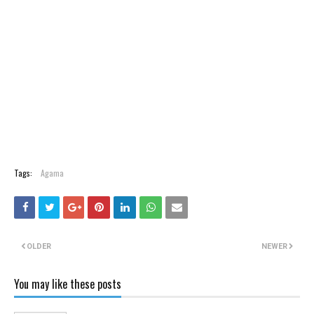
Tags:
Agama
OLDER
NEWER
You may like these posts