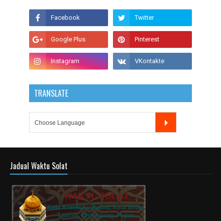
TRANSLATE
Jadual Waktu Solat