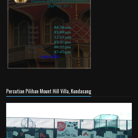
Percutian Pilihan Mount Hill Villa, Kundasang