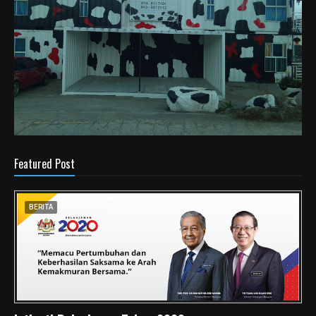
Featured Post
BERITA