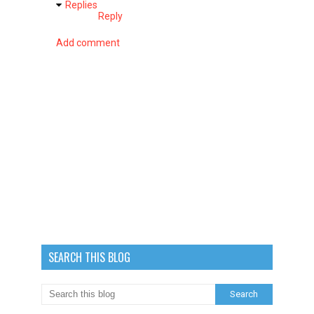
Replies
Reply
Add comment
SEARCH THIS BLOG