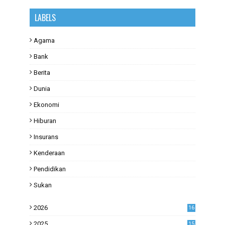
LABELS
Agama
Bank
Berita
Dunia
Ekonomi
Hiburan
Insurans
Kenderaan
Pendidikan
Sukan
2026
16
2025
15