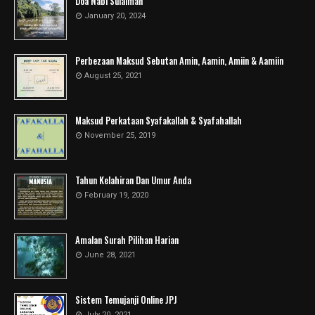
Doa Nabi Sulaiman
January 20, 2024
Perbezaan Maksud Sebutan Amin, Aamin, Amiin & Aamiin
August 25, 2021
Maksud Perkataan Syafakallah & Syafahallah
November 25, 2019
Tahun Kelahiran Dan Umur Anda
February 19, 2020
Amalan Surah Pilihan Harian
June 28, 2021
Sistem Temujanji Online JPJ
July 20, 2021