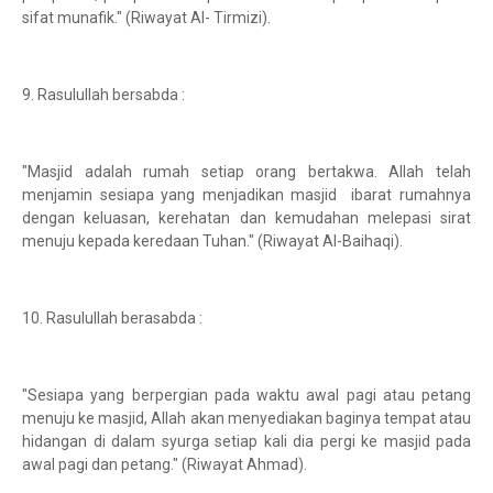
sifat munafik." (Riwayat Al- Tirmizi).
9. Rasulullah bersabda :
"Masjid adalah rumah setiap orang bertakwa. Allah telah
menjamin sesiapa yang menjadikan masjid ibarat rumahnya
dengan keluasan, kerehatan dan kemudahan melepasi sirat
menuju kepada keredaan Tuhan." (Riwayat Al-Baihaqi).
10. Rasulullah berasabda :
"Sesiapa yang berpergian pada waktu awal pagi atau petang
menuju ke masjid, Allah akan menyediakan baginya tempat atau
hidangan di dalam syurga setiap kali dia pergi ke masjid pada
awal pagi dan petang." (Riwayat Ahmad).