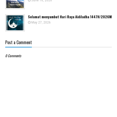
June 16, 2026
Selamat menyambut Hari Raya Aidiladha 1447H/2026M
May 27, 2026
Post a Comment
0 Comments