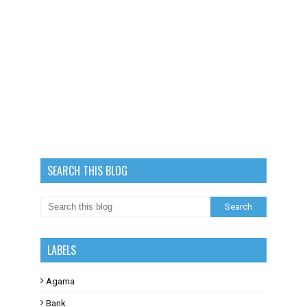
SEARCH THIS BLOG
LABELS
Agama
Bank