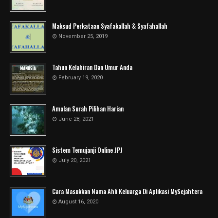
Maksud Perkataan Syafakallah & Syafahallah
November 25, 2019
Tahun Kelahiran Dan Umur Anda
February 19, 2020
Amalan Surah Pilihan Harian
June 28, 2021
Sistem Temujanji Online JPJ
July 20, 2021
Cara Masukkan Nama Ahli Keluarga Di Aplikasi MySejahtera
August 16, 2020