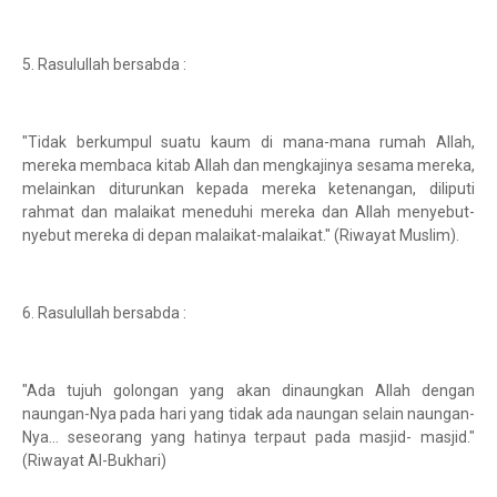
5. Rasulullah bersabda :
"Tidak berkumpul suatu kaum di mana-mana rumah Allah,
mereka membaca kitab Allah dan mengkajinya sesama mereka,
melainkan diturunkan kepada mereka ketenangan, diliputi
rahmat dan malaikat meneduhi mereka dan Allah menyebut-
nyebut mereka di depan malaikat-malaikat." (Riwayat Muslim).
6. Rasulullah bersabda :
"Ada tujuh golongan yang akan dinaungkan Allah dengan
naungan-Nya pada hari yang tidak ada naungan selain naungan-
Nya... seseorang yang hatinya terpaut pada masjid- masjid."
(Riwayat Al-Bukhari)