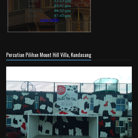
Percutian Pilihan Mount Hill Villa, Kundasang