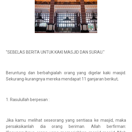
"SEBELAS BERITA UNTUK KAKI MASJID DAN SURAU."
Beruntung dan berbahgialah orang yang digelar kaki masjid.
Sekurang-kurangnya mereka mendapat 11 ganjaran berikut;
1. Rasulullah berpesan :
Jika kamu melihat seseorang yang sentiasa ke masjid, maka
persaksikanlah dia orang beriman. Allah berfirman: