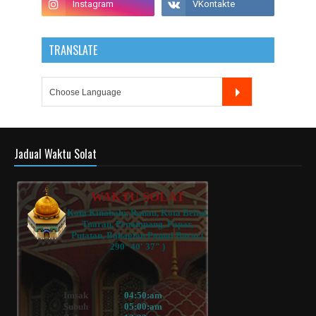
TRANSLATE
Jadual Waktu Solat