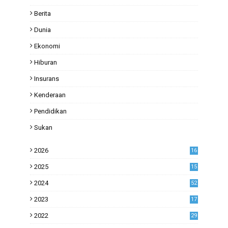
Berita
Dunia
Ekonomi
Hiburan
Insurans
Kenderaan
Pendidikan
Sukan
2026
16
2025
15
2024
52
2023
17
1
2022
29
0