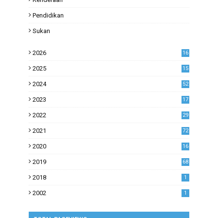
Pendidikan
Sukan
2026
16
2025
15
2024
52
2023
17
1
2022
29
0
2021
72
1
2020
16
53
2019
68
0
2018
1
2002
1