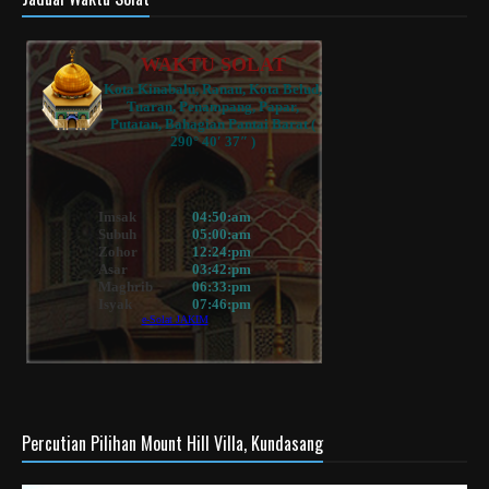
Percutian Pilihan Mount Hill Villa, Kundasang