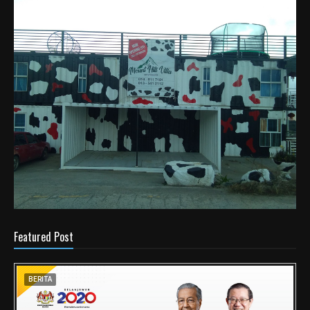
Featured Post
BERITA