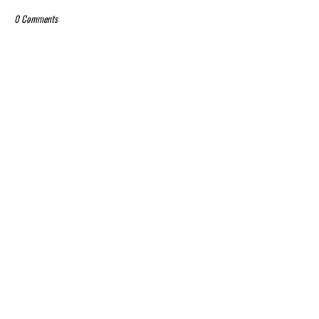
0 Comments