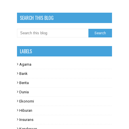
SEARCH THIS BLOG
LABELS
Agama
Bank
Berita
Dunia
Ekonomi
Hiburan
Insurans
Kenderaan