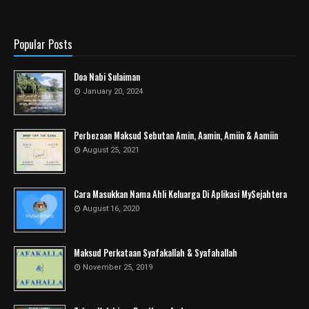
Popular Posts
Doa Nabi Sulaiman
January 20, 2024
Perbezaan Maksud Sebutan Amin, Aamin, Amiin & Aamiin
August 25, 2021
Cara Masukkan Nama Ahli Keluarga Di Aplikasi MySejahtera
August 16, 2020
Maksud Perkataan Syafakallah & Syafahallah
November 25, 2019