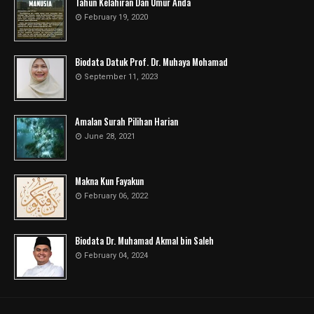
Tahun Kelahiran Dan Umur Anda
February 19, 2020
Biodata Datuk Prof. Dr. Muhaya Mohamad
September 11, 2023
Amalan Surah Pilihan Harian
June 28, 2021
Makna Kun Fayakun
February 06, 2022
Biodata Dr. Muhamad Akmal bin Saleh
February 04, 2024