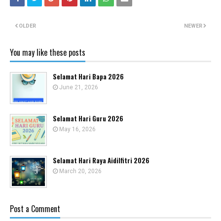
OLDER
NEWER
You may like these posts
Selamat Hari Bapa 2026
June 21, 2026
Selamat Hari Guru 2026
May 16, 2026
Selamat Hari Raya Aidilfitri 2026
March 20, 2026
Post a Comment