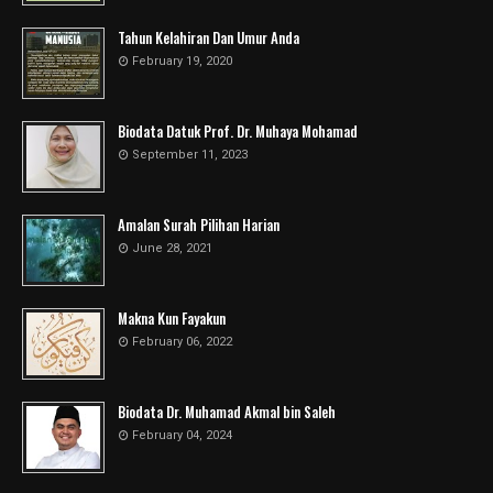
Tahun Kelahiran Dan Umur Anda
February 19, 2020
Biodata Datuk Prof. Dr. Muhaya Mohamad
September 11, 2023
Amalan Surah Pilihan Harian
June 28, 2021
Makna Kun Fayakun
February 06, 2022
Biodata Dr. Muhamad Akmal bin Saleh
February 04, 2024