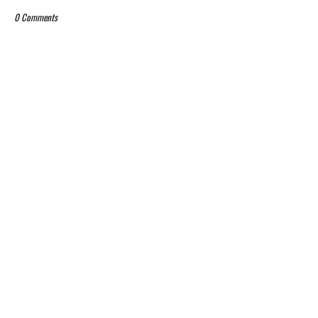
0 Comments