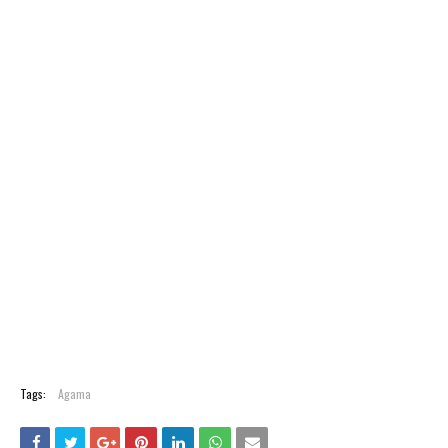
Tags:
Agama