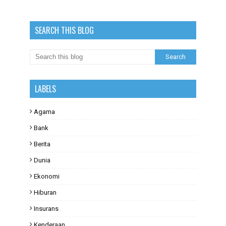
SEARCH THIS BLOG
LABELS
Agama
Bank
Berita
Dunia
Ekonomi
Hiburan
Insurans
Kenderaan