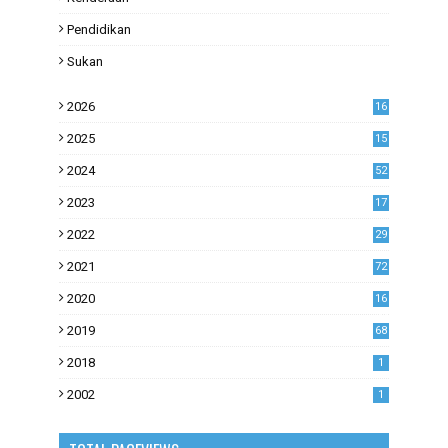
Pendidikan
Sukan
2026
16
2025
15
2024
52
2023
17
1
2022
29
0
2021
72
1
2020
16
53
2019
68
0
2018
1
2002
1