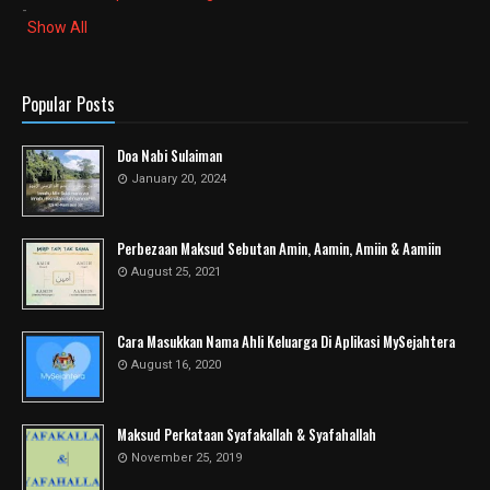
-
Show All
Popular Posts
Doa Nabi Sulaiman
January 20, 2024
Perbezaan Maksud Sebutan Amin, Aamin, Amiin & Aamiin
August 25, 2021
Cara Masukkan Nama Ahli Keluarga Di Aplikasi MySejahtera
August 16, 2020
Maksud Perkataan Syafakallah & Syafahallah
November 25, 2019