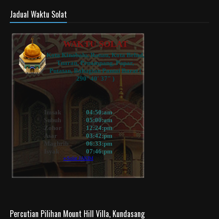
Jadual Waktu Solat
Percutian Pilihan Mount Hill Villa, Kundasang