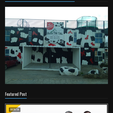
Featured Post
BERITA