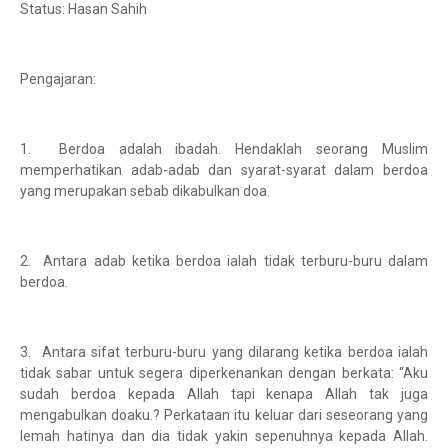
Status: Hasan Sahih
Pengajaran:
1. Berdoa adalah ibadah. Hendaklah seorang Muslim
memperhatikan adab-adab dan syarat-syarat dalam berdoa
yang merupakan sebab dikabulkan doa.
2. Antara adab ketika berdoa ialah tidak terburu-buru dalam
berdoa.
3. Antara sifat terburu-buru yang dilarang ketika berdoa ialah
tidak sabar untuk segera diperkenankan dengan berkata: “Aku
sudah berdoa kepada Allah tapi kenapa Allah tak juga
mengabulkan doaku.? Perkataan itu keluar dari seseorang yang
lemah hatinya dan dia tidak yakin sepenuhnya kepada Allah.