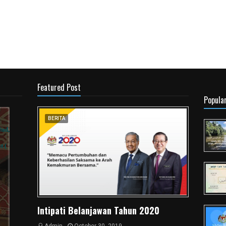
Featured Post
Popula
BERITA
Intipati Belanjawan Tahun 2020