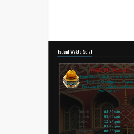
Jadual Waktu Solat