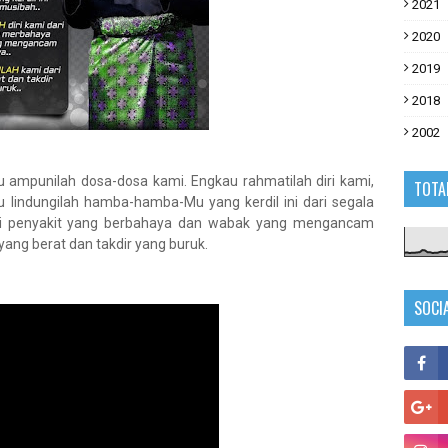
2021
2020
2019
2018
2002
 ampunilah dosa-dosa kami. Engkau rahmatilah diri kami,
TOTA
 lindungilah hamba-hamba-Mu yang kerdil ini dari segala
dari penyakit yang berbahaya dan wabak yang mengancam
yang berat dan takdir yang buruk.
SOCI