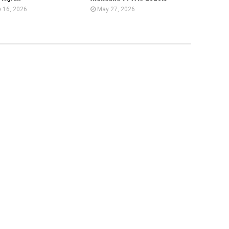
 16, 2026
May 27, 2026