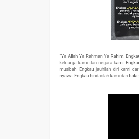
"Ya Allah Ya Rahman Ya Rahim. Engkau
keluarga kami dan negara kami. Engkau
musibah. Engkau jauhilah diri kami 
nyawa. Engkau hindarilah kami dari bala 