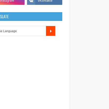
SLATE