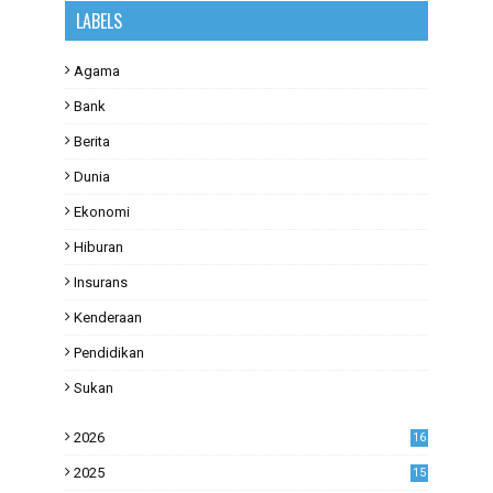
LABELS
Agama
Bank
Berita
Dunia
Ekonomi
Hiburan
Insurans
Kenderaan
Pendidikan
Sukan
2026
16
2025
15