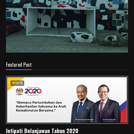
Featured Post
BERITA
Intipati Belanjawan Tahun 2020