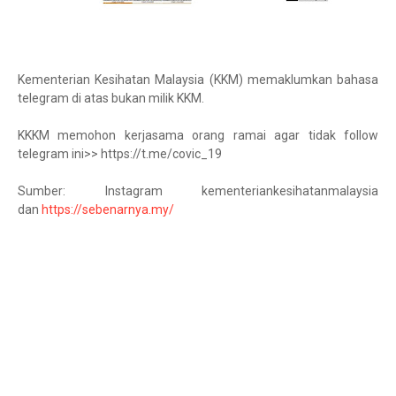
Kementerian Kesihatan Malaysia (KKM) memaklumkan bahasa
telegram di atas bukan milik KKM.
KKKM memohon kerjasama orang ramai agar tidak follow
telegram ini>> https://t.me/covic_19
Sumber: Instagram kementeriankesihatanmalaysia
dan
https://sebenarnya.my/