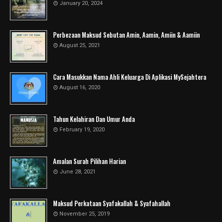
January 20, 2024
Perbezaan Maksud Sebutan Amin, Aamin, Amiin & Aamiin
August 25, 2021
Cara Masukkan Nama Ahli Keluarga Di Aplikasi MySejahtera
August 16, 2020
Tahun Kelahiran Dan Umur Anda
February 19, 2020
Amalan Surah Pilihan Harian
June 28, 2021
Maksud Perkataan Syafakallah & Syafahallah
November 25, 2019