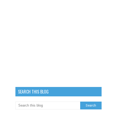
SEARCH THIS BLOG