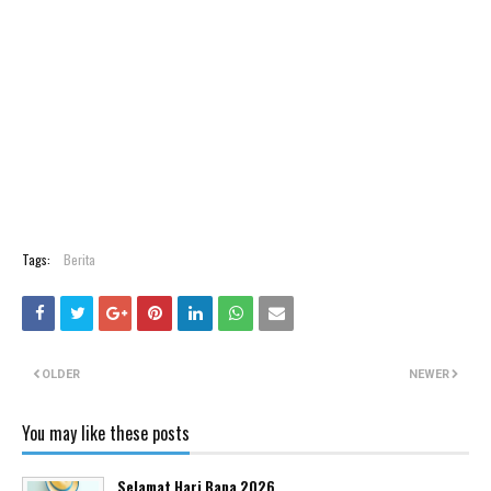
Tags:
Berita
OLDER
NEWER
You may like these posts
Selamat Hari Bapa 2026