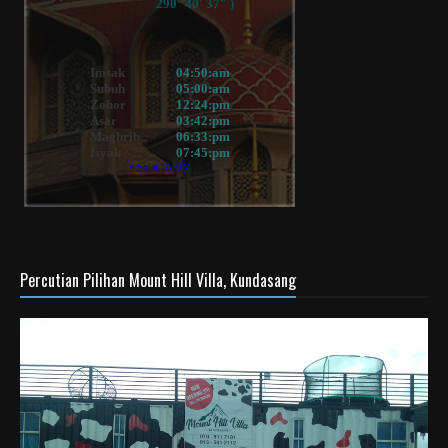
Percutian Pilihan Mount Hill Villa, Kundasang