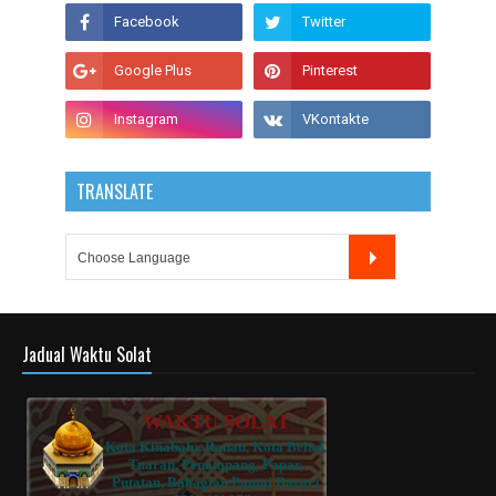
TRANSLATE
Jadual Waktu Solat