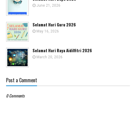
June 21, 2026
Selamat Hari Guru 2026
May 16, 2026
Selamat Hari Raya Aidilfitri 2026
March 20, 2026
Post a Comment
0 Comments