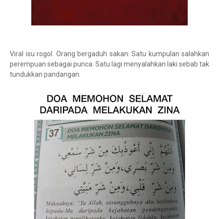
Viral isu rogol. Orang bergaduh sakan. Satu kumpulan salahkan
perempuan sebagai punca. Satu lagi menyalahkan laki sebab tak
tundukkan pandangan.