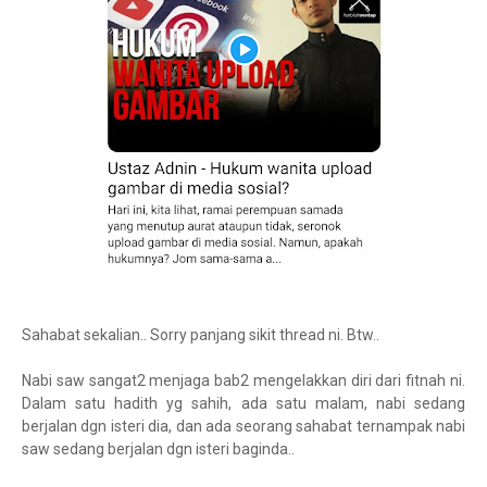
Sahabat sekalian.. Sorry panjang sikit thread ni. Btw..
Nabi saw sangat2 menjaga bab2 mengelakkan diri dari fitnah ni.
Dalam satu hadith yg sahih, ada satu malam, nabi sedang
berjalan dgn isteri dia, dan ada seorang sahabat ternampak nabi
saw sedang berjalan dgn isteri baginda..