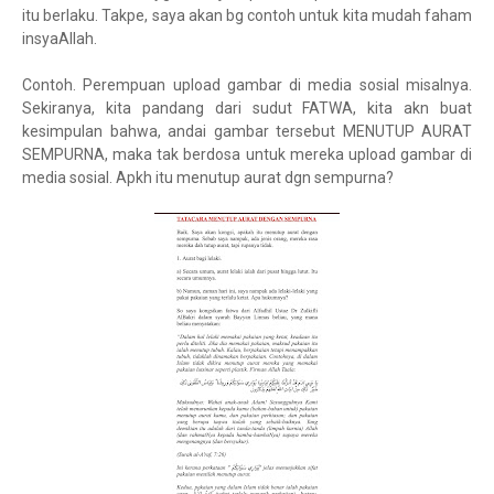
itu berlaku. Takpe, saya akan bg contoh untuk kita mudah faham
insyaAllah.
Contoh. Perempuan upload gambar di media sosial misalnya.
Sekiranya, kita pandang dari sudut FATWA, kita akn buat
kesimpulan bahwa, andai gambar tersebut MENUTUP AURAT
SEMPURNA, maka tak berdosa untuk mereka upload gambar di
media sosial. Apkh itu menutup aurat dgn sempurna?