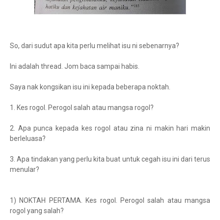
So, dari sudut apa kita perlu melihat isu ni sebenarnya?
Ini adalah thread. Jom baca sampai habis.
Saya nak kongsikan isu ini kepada beberapa noktah.
1. Kes rogol. Perogol salah atau mangsa rogol?
2. Apa punca kepada kes rogol atau zina ni makin hari makin
berleluasa?
3. Apa tindakan yang perlu kita buat untuk cegah isu ini dari terus
menular?
1) NOKTAH PERTAMA. Kes rogol. Perogol salah atau mangsa
rogol yang salah?