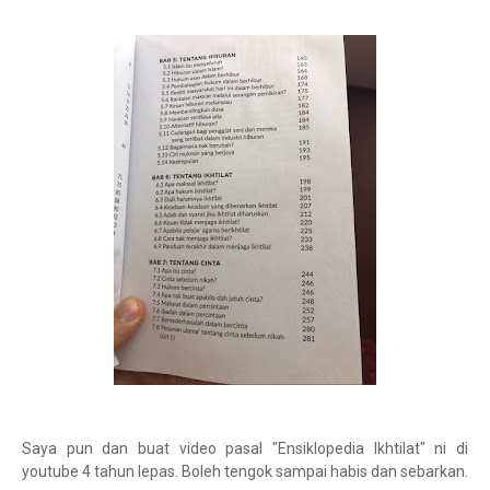
Saya pun dan buat video pasal "Ensiklopedia Ikhtilat" ni di
youtube 4 tahun lepas. Boleh tengok sampai habis dan sebarkan.