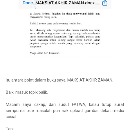
Itu antara point dalam buku saya, MAKSIAT AKHIR ZAMAN.
Baik, masuk topik balik.
Macam saya cakap, dari sudut FATWA, kalau tutup aurat
sempurna, xde masalah pun nak upload gambar dekat media
sosial.
Tapi....