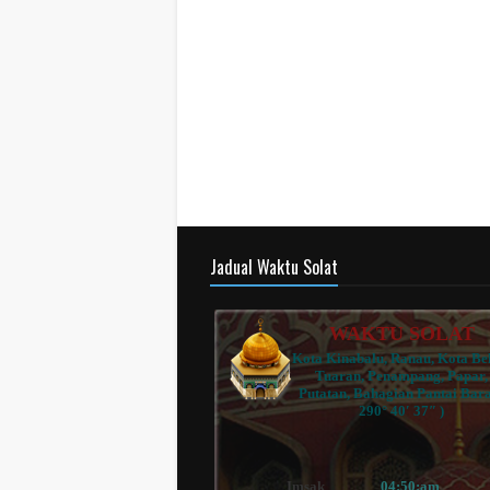
Jadual Waktu Solat