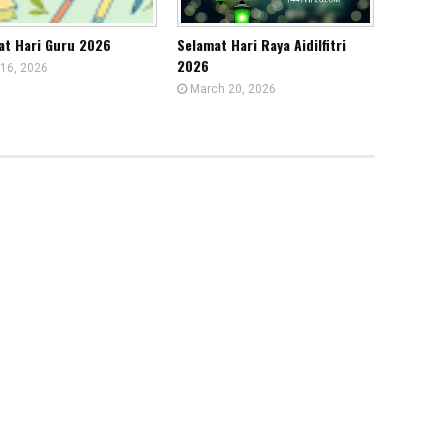
at Hari Guru 2026
Selamat Hari Raya Aidilfitri
2026
16, 2026
March 20, 2026