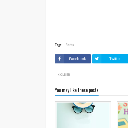
Tags:
Berita
Facebook
Twitter
OLDER
You may like these posts