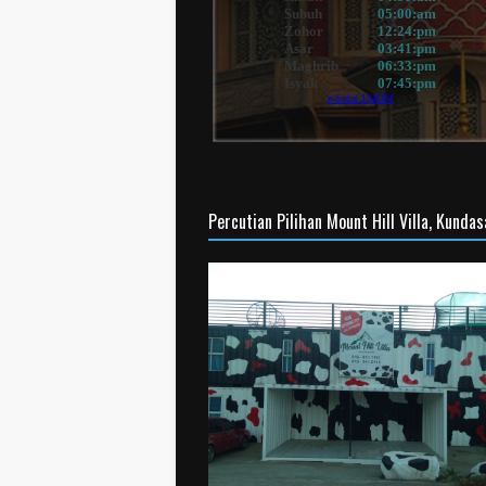
Percutian Pilihan Mount Hill Villa, Kunda