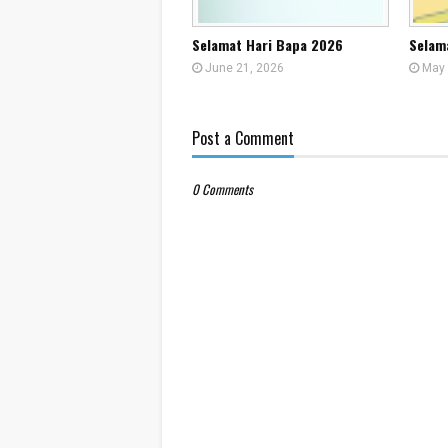
Selamat Hari Bapa 2026
Selam
June 21, 2026
May 
Post a Comment
0 Comments