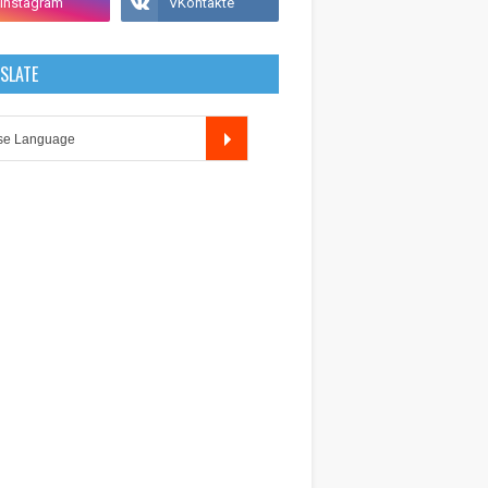
SLATE