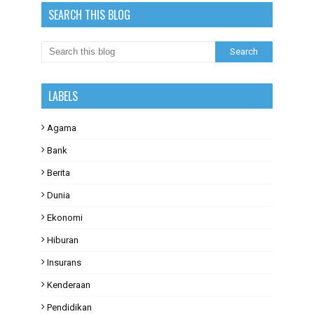
SEARCH THIS BLOG
LABELS
Agama
Bank
Berita
Dunia
Ekonomi
Hiburan
Insurans
Kenderaan
Pendidikan