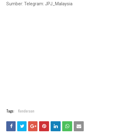
Sumber: Telegram: JPJ_Malaysia
Tags:
Kenderaan