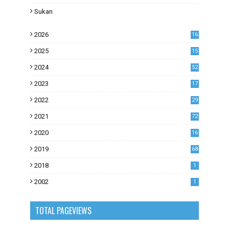
Sukan
2026
16
2025
15
2024
52
2023
17
1
2022
29
0
2021
72
1
2020
16
53
2019
68
0
2018
1
2002
1
TOTAL PAGEVIEWS