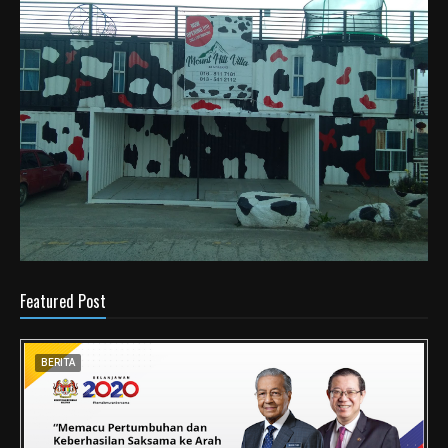
Featured Post
BERITA