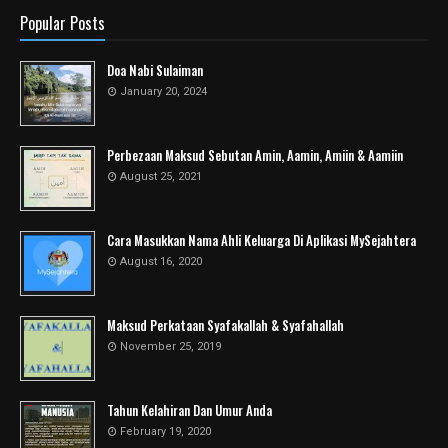
Popular Posts
Doa Nabi Sulaiman
January 20, 2024
Perbezaan Maksud Sebutan Amin, Aamin, Amiin & Aamiin
August 25, 2021
Cara Masukkan Nama Ahli Keluarga Di Aplikasi MySejahtera
August 16, 2020
Maksud Perkataan Syafakallah & Syafahallah
November 25, 2019
Tahun Kelahiran Dan Umur Anda
February 19, 2020