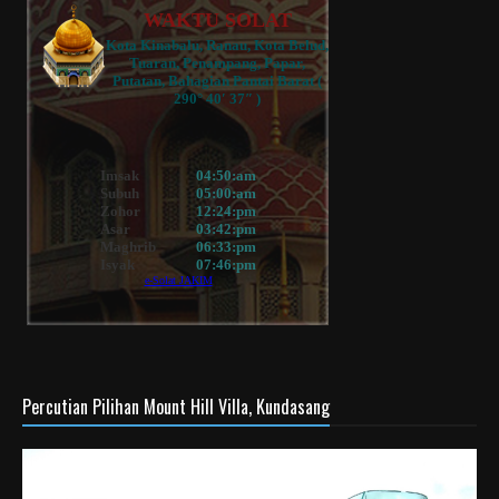
Percutian Pilihan Mount Hill Villa, Kundasang