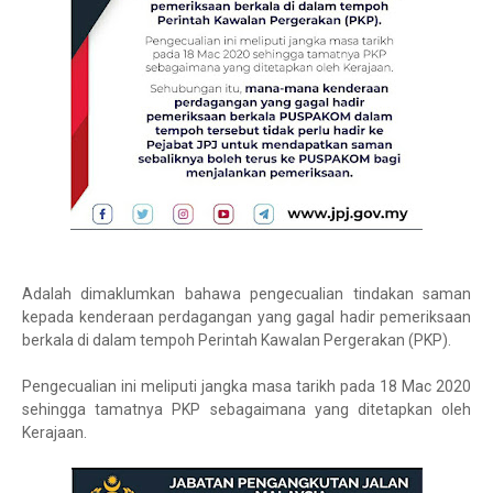
Adalah dimaklumkan bahawa pengecualian tindakan saman
kepada kenderaan perdagangan yang gagal hadir pemeriksaan
berkala di dalam tempoh Perintah Kawalan Pergerakan (PKP).
Pengecualian ini meliputi jangka masa tarikh pada 18 Mac 2020
sehingga tamatnya PKP sebagaimana yang ditetapkan oleh
Kerajaan.