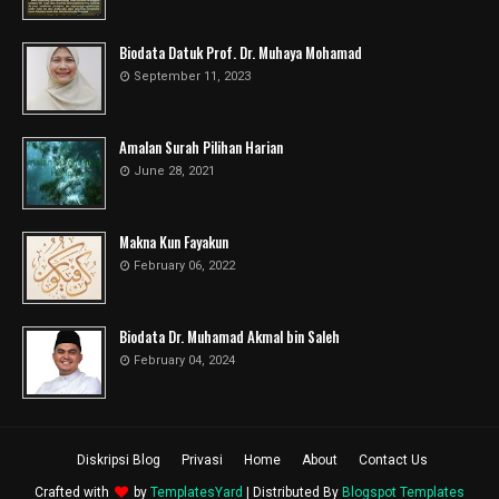
Biodata Datuk Prof. Dr. Muhaya Mohamad
September 11, 2023
Amalan Surah Pilihan Harian
June 28, 2021
Makna Kun Fayakun
February 06, 2022
Biodata Dr. Muhamad Akmal bin Saleh
February 04, 2024
Diskripsi Blog
Privasi
Home
About
Contact Us
Crafted with
by
TemplatesYard
| Distributed By
Blogspot Templates