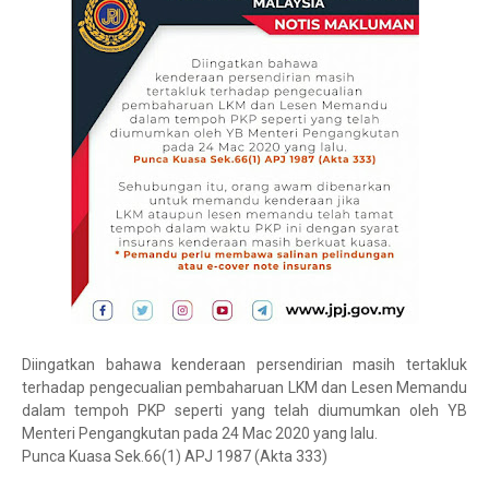
Diingatkan bahawa kenderaan persendirian masih tertakluk
terhadap pengecualian pembaharuan LKM dan Lesen Memandu
dalam tempoh PKP seperti yang telah diumumkan oleh YB
Menteri Pengangkutan pada 24 Mac 2020 yang lalu.
Punca Kuasa Sek.66(1) APJ 1987 (Akta 333)