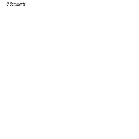
0 Comments