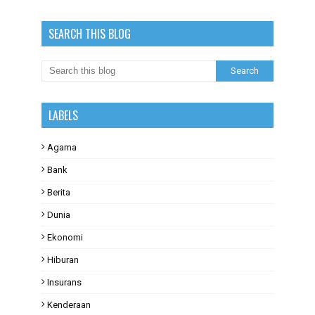
SEARCH THIS BLOG
LABELS
Agama
Bank
Berita
Dunia
Ekonomi
Hiburan
Insurans
Kenderaan