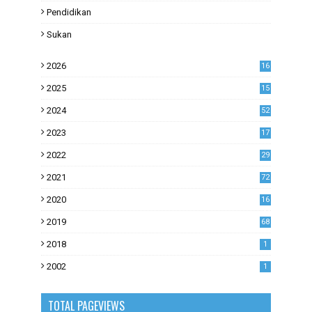
Pendidikan
Sukan
2026
16
2025
15
2024
52
2023
17
1
2022
29
0
2021
72
1
2020
16
53
2019
68
0
2018
1
2002
1
TOTAL PAGEVIEWS