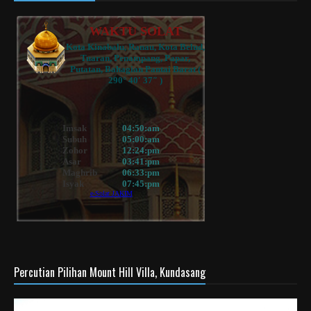
Percutian Pilihan Mount Hill Villa, Kundasang