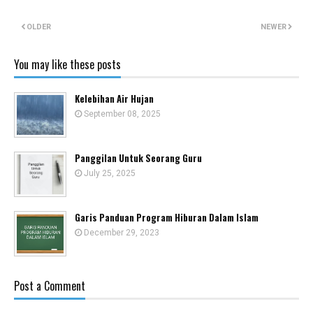
OLDER
NEWER
You may like these posts
Kelebihan Air Hujan
September 08, 2025
Panggilan Untuk Seorang Guru
July 25, 2025
Garis Panduan Program Hiburan Dalam Islam
December 29, 2023
Post a Comment