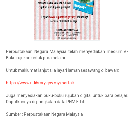
Perpustakaan Negara Malaysia telah menyediakan medium e-
Buku rujukan untuk para pelajar.
Untuk maklumat lanjut sila layari laman sesawang di bawah:
https://www.u-library.gov.my/portal/
Juga menyediakan buku-buku rujukan digital untuk para pelajar.
Dapatkannya di pangkalan data PNM E-Lib.
Sumber : Perpustakaan Negara Malaysia