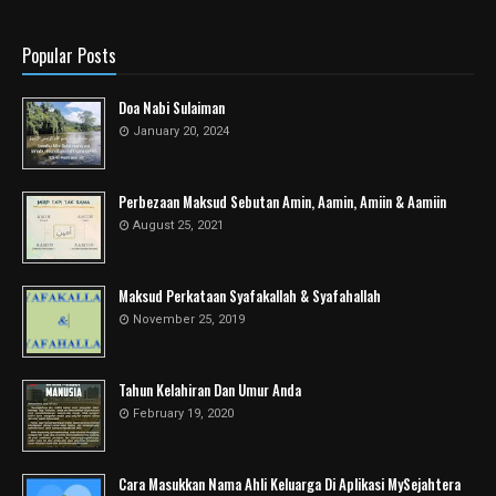
Popular Posts
Doa Nabi Sulaiman
January 20, 2024
Perbezaan Maksud Sebutan Amin, Aamin, Amiin & Aamiin
August 25, 2021
Maksud Perkataan Syafakallah & Syafahallah
November 25, 2019
Tahun Kelahiran Dan Umur Anda
February 19, 2020
Cara Masukkan Nama Ahli Keluarga Di Aplikasi MySejahtera