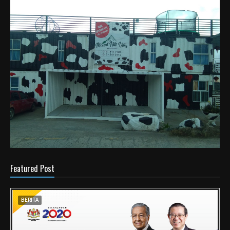
Featured Post
BERITA