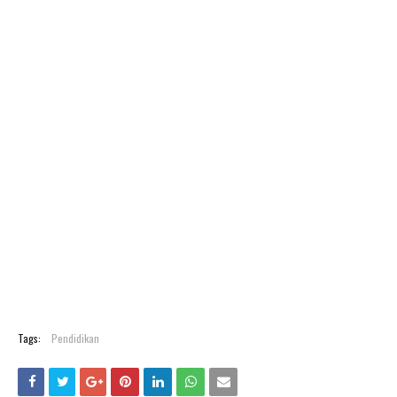
Tags:
Pendidikan