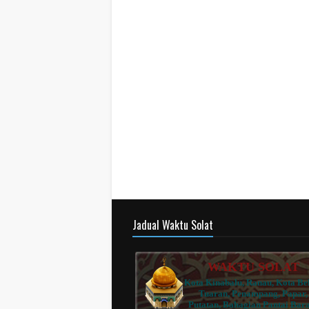
Jadual Waktu Solat