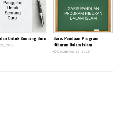
ilan Untuk Seorang Guru
Garis Panduan Program
Hiburan Dalam Islam
 25, 2025
December 29, 2023