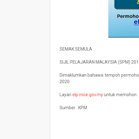
SEMAK SEMULA
SIJIL PELAJARAN MALAYSIA (SPM) 201
Dimaklumkan bahawa tempoh permohona
2020.
Layari
elp.moe.gov.my
untuk memohon.
Sumber : KPM