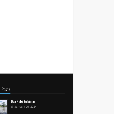
r Posts
Doa Nabi Sulaiman
January 20, 2024