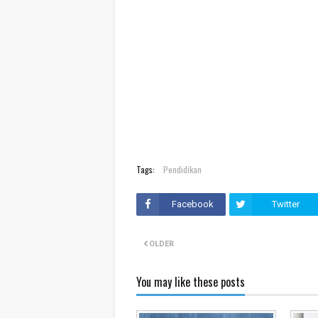
Tags:
Pendidikan
Facebook
Twitter
OLDER
You may like these posts