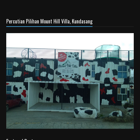
Percutian Pilihan Mount Hill Villa, Kundasang