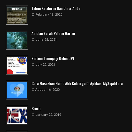
Tahun Kelahiran Dan Umur Anda
February 19, 2020
Amalan Surah Pilihan Harian
June 28, 2021
Sistem Temujanji Online JPJ
July 20, 2021
Cara Masukkan Nama Ahli Keluarga Di Aplikasi MySejahtera
August 16, 2020
Brexit
January 29, 2019