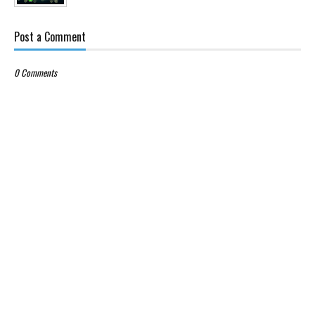
Post a Comment
0 Comments