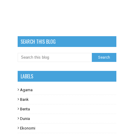
SEARCH THIS BLOG
LABELS
Agama
Bank
Berita
Dunia
Ekonomi