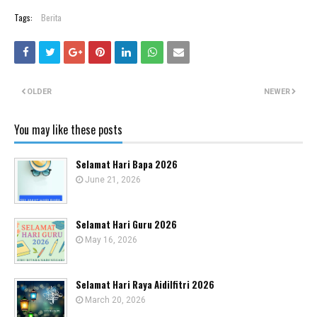
Tags:
Berita
OLDER
NEWER
You may like these posts
Selamat Hari Bapa 2026
June 21, 2026
Selamat Hari Guru 2026
May 16, 2026
Selamat Hari Raya Aidilfitri 2026
March 20, 2026