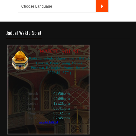
Jadual Waktu Solat