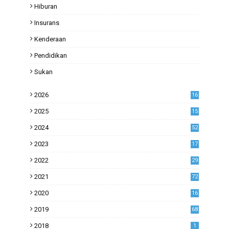
Hiburan
Insurans
Kenderaan
Pendidikan
Sukan
2026
16
2025
15
2024
52
2023
17
1
2022
29
0
2021
72
1
2020
16
53
2019
68
0
2018
1