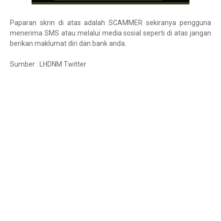
Paparan skrin di atas adalah SCAMMER sekiranya pengguna
menerima SMS atau melalui media sosial seperti di atas jangan
berikan maklumat diri dan bank anda.
Sumber : LHDNM Twitter