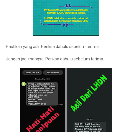
Pastikan yang asli. Periksa dahulu sebelum terima.
Jangan jadi mangsa. Periksa dahulu sebelum terima.