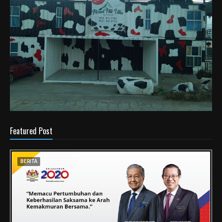
Featured Post
BERITA