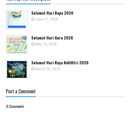
Selamat Hari Bapa 2026
June 21, 2026
Selamat Hari Guru 2026
May 16, 2026
Selamat Hari Raya Aidilfitri 2026
March 20, 2026
Post a Comment
0 Comments