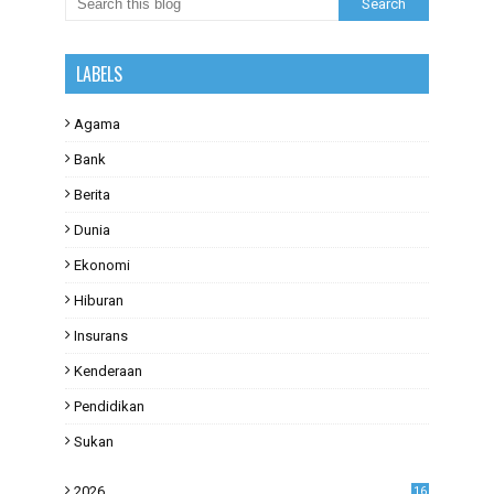
LABELS
Agama
Bank
Berita
Dunia
Ekonomi
Hiburan
Insurans
Kenderaan
Pendidikan
Sukan
2026
16