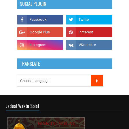
SOCIAL PLUGIN
TRANSLATE
Jadual Waktu Solat