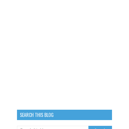
SEARCH THIS BLOG