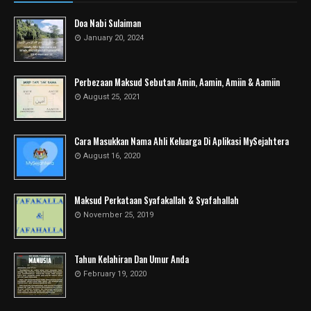
Doa Nabi Sulaiman
January 20, 2024
Perbezaan Maksud Sebutan Amin, Aamin, Amiin & Aamiin
August 25, 2021
Cara Masukkan Nama Ahli Keluarga Di Aplikasi MySejahtera
August 16, 2020
Maksud Perkataan Syafakallah & Syafahallah
November 25, 2019
Tahun Kelahiran Dan Umur Anda
February 19, 2020