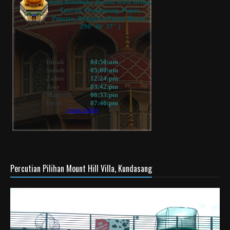
Percutian Pilihan Mount Hill Villa, Kundasang