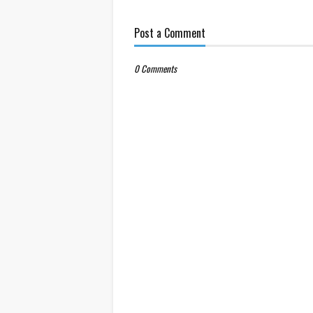
Post a Comment
0 Comments