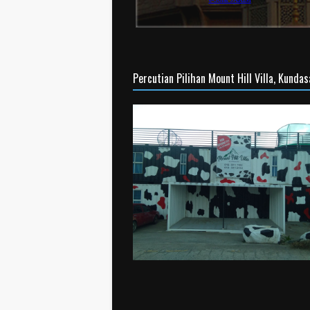
Percutian Pilihan Mount Hill Villa, Kunda