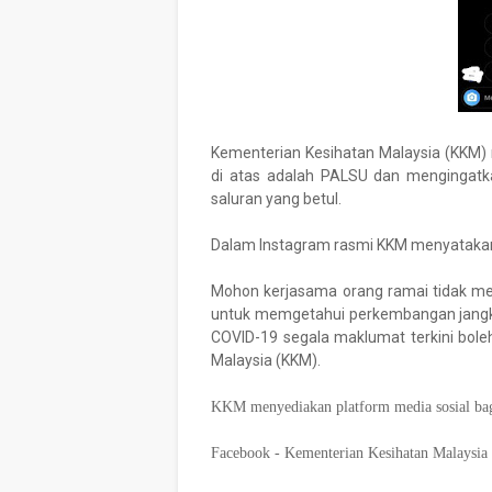
Kementerian Kesihatan Malaysia (KKM)
di atas adalah PALSU dan mengingat
saluran yang betul.
Dalam Instagram rasmi KKM menyatakan
Mohon kerjasama orang ramai tidak me
untuk memgetahui perkembangan jang
COVID-19 segala maklumat terkini bole
Malaysia (KKM).
KKM menyediakan platform media sosial bagi
Facebook - Kementerian Kesihatan Malaysia