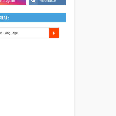
SLATE