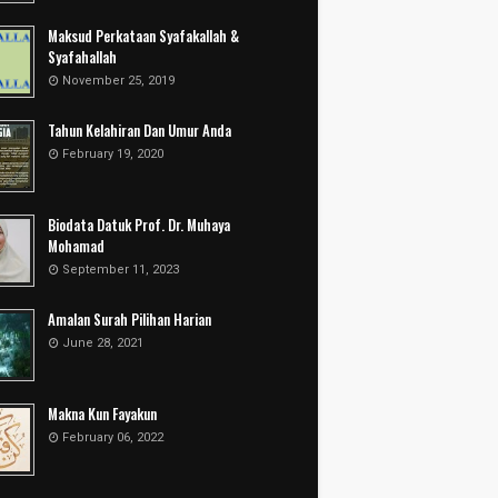
Maksud Perkataan Syafakallah &
Syafahallah
November 25, 2019
Tahun Kelahiran Dan Umur Anda
February 19, 2020
Biodata Datuk Prof. Dr. Muhaya
Mohamad
September 11, 2023
Amalan Surah Pilihan Harian
June 28, 2021
Makna Kun Fayakun
February 06, 2022