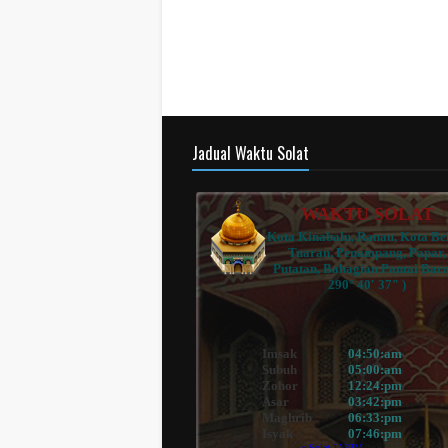
Jadual Waktu Solat