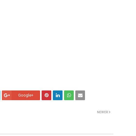
Google+
NEWER