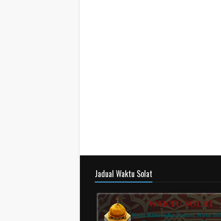
Jadual Waktu Solat