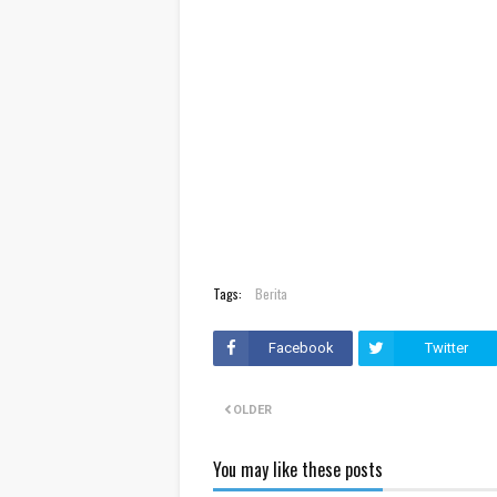
Tags:
Berita
Facebook
Twitter
OLDER
You may like these posts