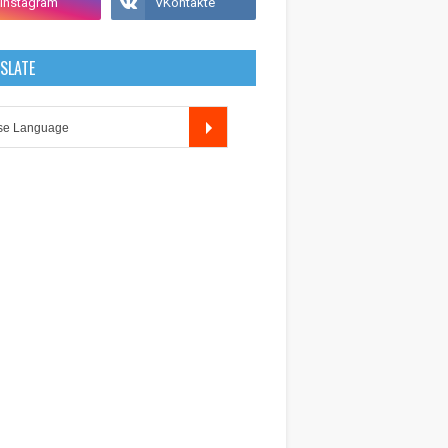
SLATE