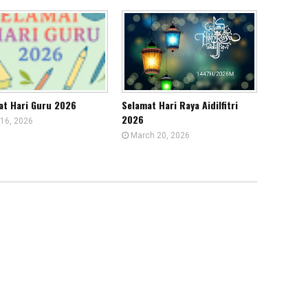
at Hari Guru 2026
Selamat Hari Raya Aidilfitri
2026
16, 2026
March 20, 2026