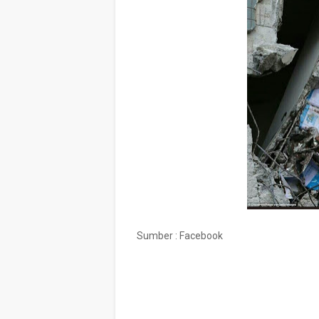
Sumber : Facebook