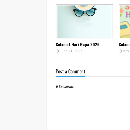
Selamat Hari Bapa 2026
Selam
June 21, 2026
May 
Post a Comment
0 Comments