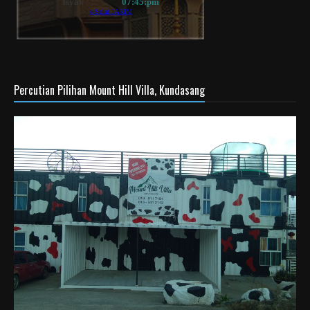
Percutian Pilihan Mount Hill Villa, Kundasang