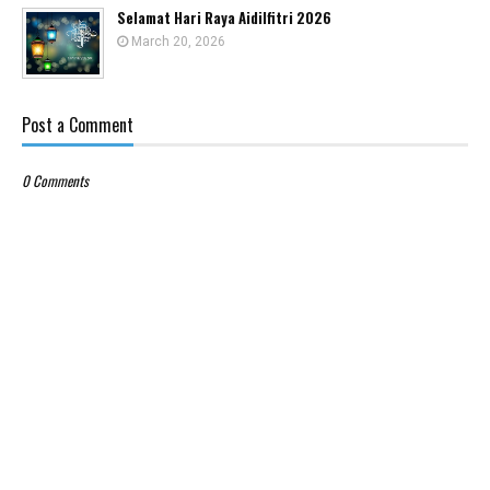
Selamat Hari Raya Aidilfitri 2026
March 20, 2026
Post a Comment
0 Comments