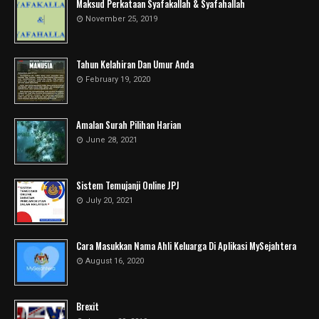
Maksud Perkataan Syafakallah & Syafahallah
November 25, 2019
Tahun Kelahiran Dan Umur Anda
February 19, 2020
Amalan Surah Pilihan Harian
June 28, 2021
Sistem Temujanji Online JPJ
July 20, 2021
Cara Masukkan Nama Ahli Keluarga Di Aplikasi MySejahtera
August 16, 2020
Brexit