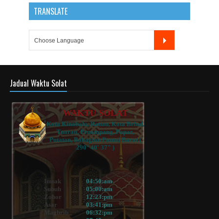
TRANSLATE
Jadual Waktu Solat