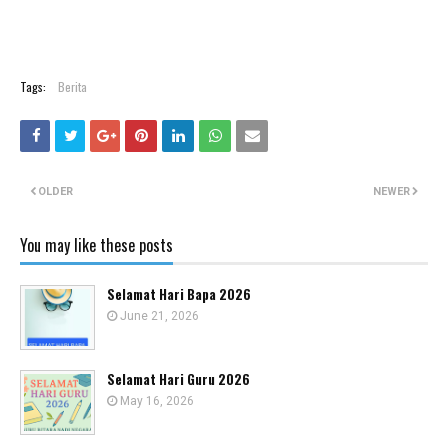
Tags:
Berita
OLDER
NEWER
You may like these posts
Selamat Hari Bapa 2026
June 21, 2026
Selamat Hari Guru 2026
May 16, 2026