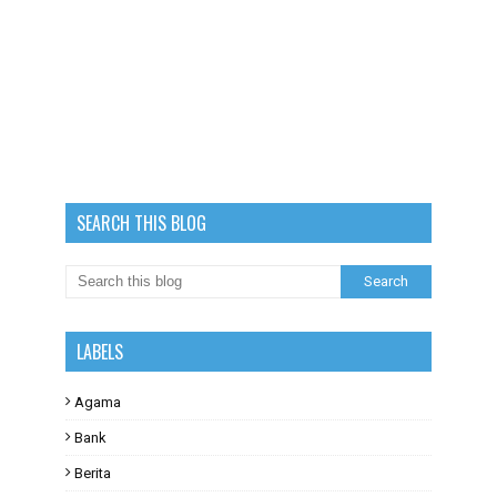
SEARCH THIS BLOG
LABELS
Agama
Bank
Berita