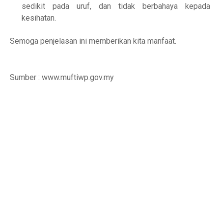
sedikit pada uruf, dan tidak berbahaya kepada
kesihatan.
Semoga penjelasan ini memberikan kita manfaat.
Sumber : www.muftiwp.gov.my