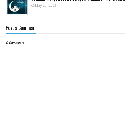
May 27, 2026
Post a Comment
0 Comments