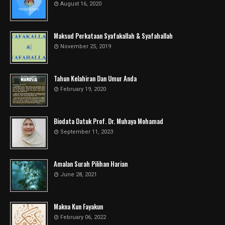
August 16, 2020
Maksud Perkataan Syafakallah & Syafahallah
November 25, 2019
Tahun Kelahiran Dan Umur Anda
February 19, 2020
Biodata Datuk Prof. Dr. Muhaya Mohamad
September 11, 2023
Amalan Surah Pilihan Harian
June 28, 2021
Makna Kun Fayakun
February 06, 2022