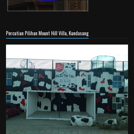
Percutian Pilihan Mount Hill Villa, Kundasang