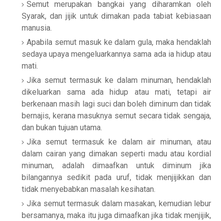
Semut merupakan bangkai yang diharamkan oleh
Syarak, dan jijik untuk dimakan pada tabiat kebiasaan
manusia.
Apabila semut masuk ke dalam gula, maka hendaklah
sedaya upaya mengeluarkannya sama ada ia hidup atau
mati.
Jika semut termasuk ke dalam minuman, hendaklah
dikeluarkan sama ada hidup atau mati, tetapi air
berkenaan masih lagi suci dan boleh diminum dan tidak
bernajis, kerana masuknya semut secara tidak sengaja,
dan bukan tujuan utama.
Jika semut termasuk ke dalam air minuman, atau
dalam cairan yang dimakan seperti madu atau kordial
minuman, adalah dimaafkan untuk diminum jika
bilangannya sedikit pada uruf, tidak menjijikkan dan
tidak menyebabkan masalah kesihatan.
Jika semut termasuk dalam masakan, kemudian lebur
bersamanya, maka itu juga dimaafkan jika tidak menjijik,