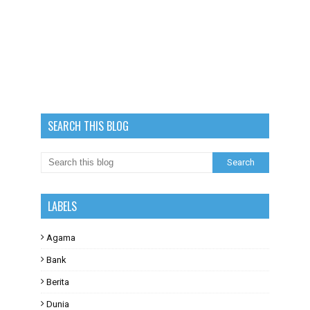
SEARCH THIS BLOG
LABELS
Agama
Bank
Berita
Dunia