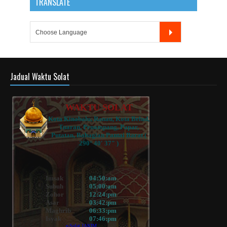
TRANSLATE
Jadual Waktu Solat