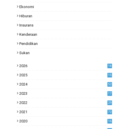
Ekonomi
Hiburan
Insurans
Kenderaan
Pendidikan
Sukan
2026
16
2025
15
2024
52
2023
17
1
2022
29
0
2021
72
1
2020
16
53