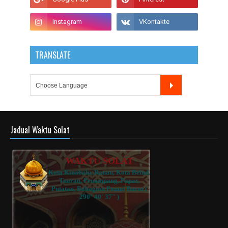
TRANSLATE
Jadual Waktu Solat