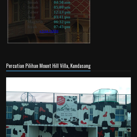
Percutian Pilihan Mount Hill Villa, Kundasang