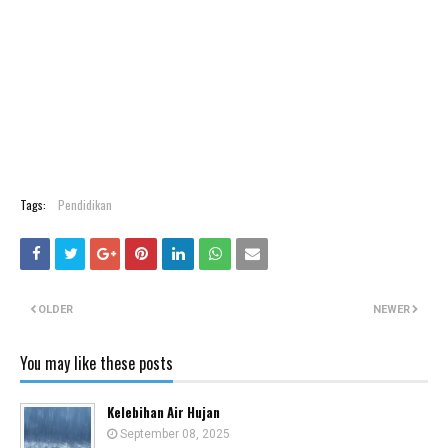
Tags:
Pendidikan
OLDER
NEWER
You may like these posts
Kelebihan Air Hujan
September 08, 2025