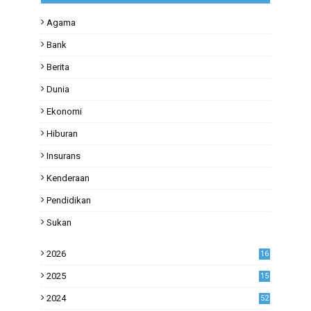
Agama
Bank
Berita
Dunia
Ekonomi
Hiburan
Insurans
Kenderaan
Pendidikan
Sukan
2026
16
2025
15
2024
52