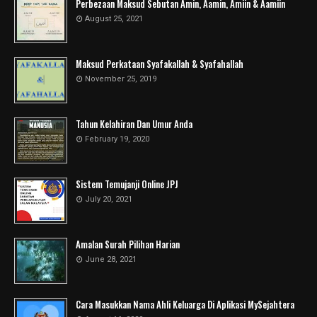
Perbezaan Maksud Sebutan Amin, Aamin, Amiin & Aamiin
August 25, 2021
Maksud Perkataan Syafakallah & Syafahallah
November 25, 2019
Tahun Kelahiran Dan Umur Anda
February 19, 2020
Sistem Temujanji Online JPJ
July 20, 2021
Amalan Surah Pilihan Harian
June 28, 2021
Cara Masukkan Nama Ahli Keluarga Di Aplikasi MySejahtera