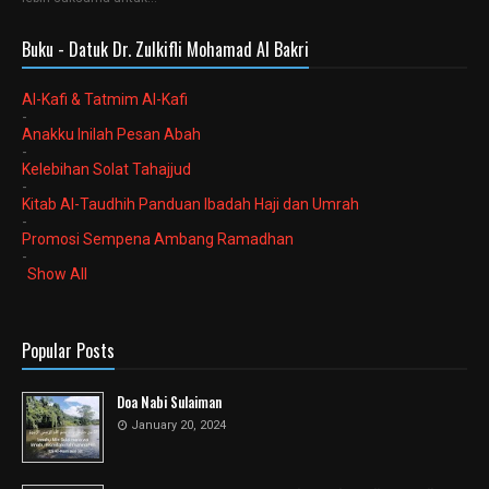
Buku - Datuk Dr. Zulkifli Mohamad Al Bakri
Al-Kafi & Tatmim Al-Kafi
-
Anakku Inilah Pesan Abah
-
Kelebihan Solat Tahajjud
-
Kitab Al-Taudhih Panduan Ibadah Haji dan Umrah
-
Promosi Sempena Ambang Ramadhan
-
Show All
Popular Posts
Doa Nabi Sulaiman
January 20, 2024