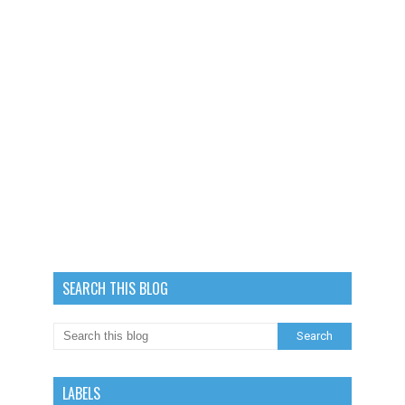
SEARCH THIS BLOG
LABELS