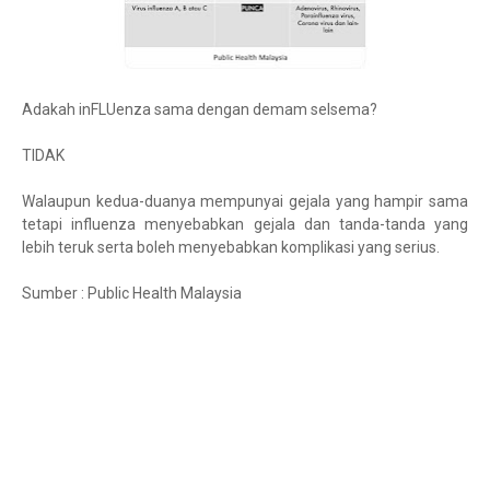
Adakah inFLUenza sama dengan demam selsema?
TIDAK
Walaupun kedua-duanya mempunyai gejala yang hampir sama
tetapi influenza menyebabkan gejala dan tanda-tanda yang
lebih teruk serta boleh menyebabkan komplikasi yang serius.
Sumber : Public Health Malaysia