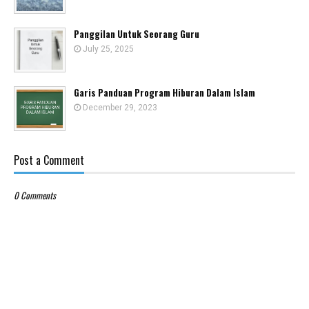
Panggilan Untuk Seorang Guru
July 25, 2025
Garis Panduan Program Hiburan Dalam Islam
December 29, 2023
Post a Comment
0 Comments