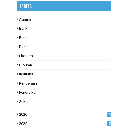
LABELS
Agama
Bank
Berita
Dunia
Ekonomi
Hiburan
Insurans
Kenderaan
Pendidikan
Sukan
2026
16
2025
15