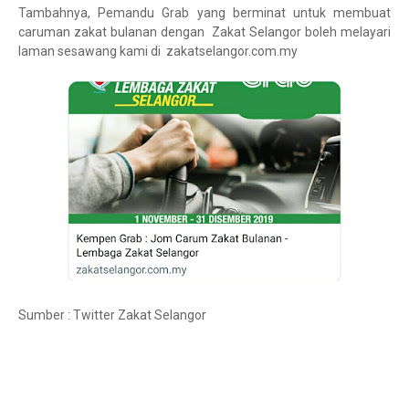
Tambahnya, Pemandu Grab yang berminat untuk membuat
caruman zakat bulanan dengan Zakat Selangor boleh melayari
laman sesawang kami di zakatselangor.com.my
Sumber : Twitter Zakat Selangor