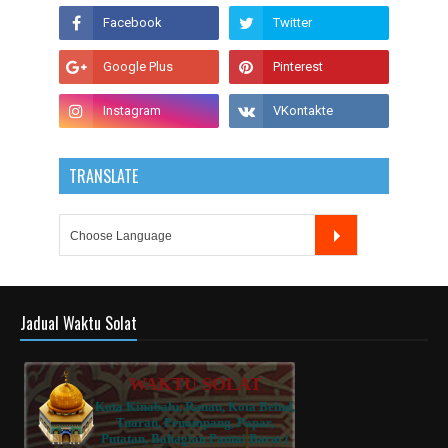
TRANSLATE
Jadual Waktu Solat