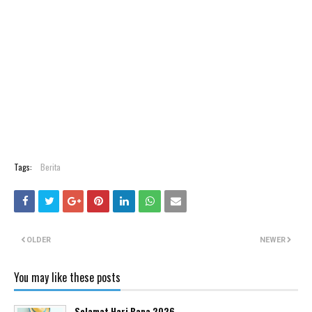
Tags:
Berita
OLDER
NEWER
You may like these posts
Selamat Hari Bapa 2026