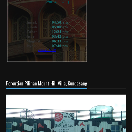
Percutian Pilihan Mount Hill Villa, Kundasang