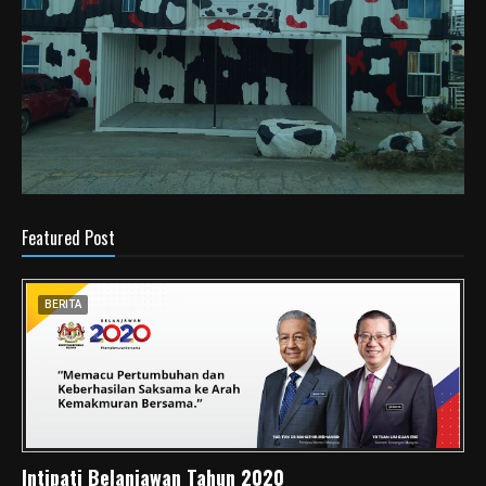
Featured Post
BERITA
Intipati Belanjawan Tahun 2020