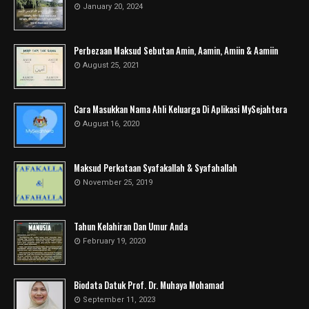
January 20, 2024
Perbezaan Maksud Sebutan Amin, Aamin, Amiin & Aamiin
August 25, 2021
Cara Masukkan Nama Ahli Keluarga Di Aplikasi MySejahtera
August 16, 2020
Maksud Perkataan Syafakallah & Syafahallah
November 25, 2019
Tahun Kelahiran Dan Umur Anda
February 19, 2020
Biodata Datuk Prof. Dr. Muhaya Mohamad
September 11, 2023