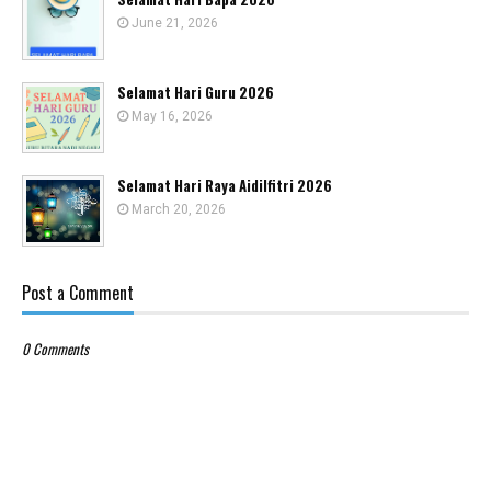
June 21, 2026
Selamat Hari Guru 2026
May 16, 2026
Selamat Hari Raya Aidilfitri 2026
March 20, 2026
Post a Comment
0 Comments