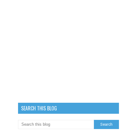
SEARCH THIS BLOG