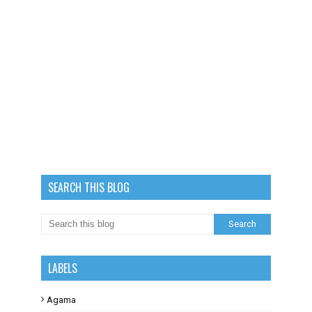
SEARCH THIS BLOG
LABELS
Agama