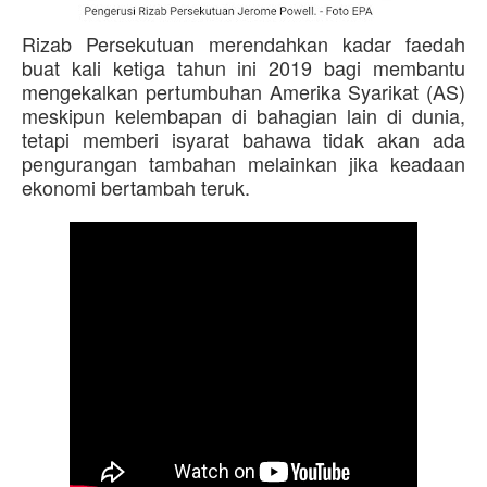
Rizab Persekutuan merendahkan kadar faedah
buat kali ketiga tahun ini 2019 bagi membantu
mengekalkan pertumbuhan Amerika Syarikat (AS)
meskipun kelembapan di bahagian lain di dunia,
tetapi memberi isyarat bahawa tidak akan ada
pengurangan tambahan melainkan jika keadaan
ekonomi bertambah teruk.