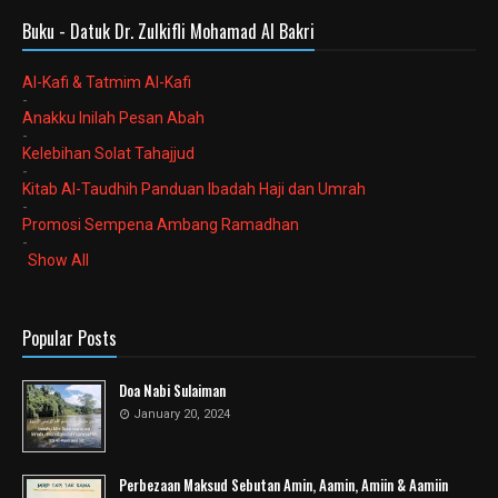
Buku - Datuk Dr. Zulkifli Mohamad Al Bakri
Al-Kafi & Tatmim Al-Kafi
-
Anakku Inilah Pesan Abah
-
Kelebihan Solat Tahajjud
-
Kitab Al-Taudhih Panduan Ibadah Haji dan Umrah
-
Promosi Sempena Ambang Ramadhan
-
Show All
Popular Posts
Doa Nabi Sulaiman
January 20, 2024
Perbezaan Maksud Sebutan Amin, Aamin, Amiin & Aamiin