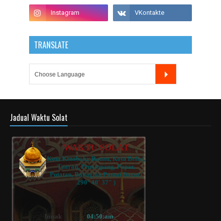
TRANSLATE
Jadual Waktu Solat