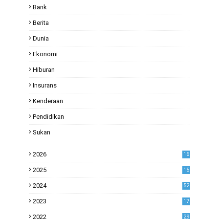
Bank
Berita
Dunia
Ekonomi
Hiburan
Insurans
Kenderaan
Pendidikan
Sukan
2026
16
2025
15
2024
52
2023
17
1
2022
29