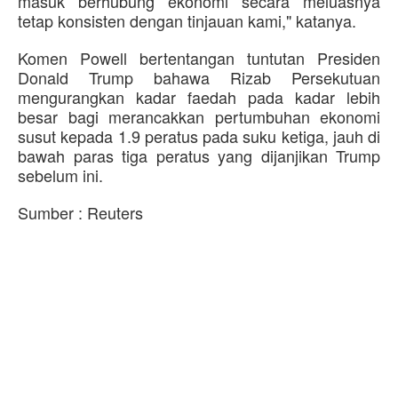
masuk berhubung ekonomi secara meluasnya
tetap konsisten dengan tinjauan kami," katanya.
Komen Powell bertentangan tuntutan Presiden
Donald Trump bahawa Rizab Persekutuan
mengurangkan kadar faedah pada kadar lebih
besar bagi merancakkan pertumbuhan ekonomi
susut kepada 1.9 peratus pada suku ketiga, jauh di
bawah paras tiga peratus yang dijanjikan Trump
sebelum ini.
Sumber : Reuters