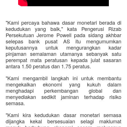
"Kami percaya bahawa dasar monetari berada di
kedudukan yang baik," kata Pengerusi Rizab
Persekutuan Jerome Powell pada sidang akhbar
selepas bank pusat AS itu mengumumkan
keputusannya untuk mengurangkan kadar
pinjaman semalaman utamanya sebanyak satu
perempat mata peratusan kepada julat sasaran
antara 1.50 peratus dan 1.75 peratus.
"Kami mengambil langkah ini untuk membantu
mengekalkan ekonomi yang kukuh dalam
menghadapi perkembangan global dan
menyediakan sedikit jaminan terhadap risiko
semasa.
"Kami kira kedudukan dasar monetari semasa
dijangka kekal bersesuaian selagi maklumat