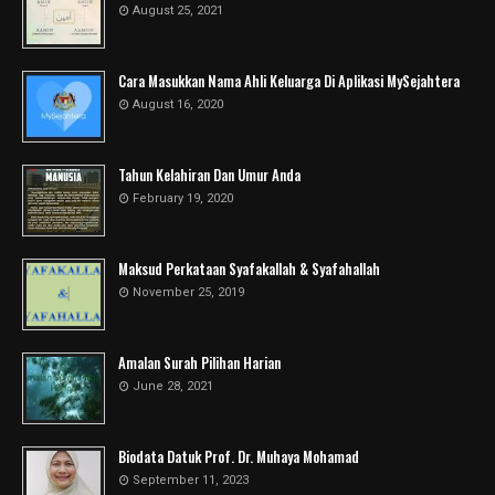
August 25, 2021
Cara Masukkan Nama Ahli Keluarga Di Aplikasi MySejahtera
August 16, 2020
Tahun Kelahiran Dan Umur Anda
February 19, 2020
Maksud Perkataan Syafakallah & Syafahallah
November 25, 2019
Amalan Surah Pilihan Harian
June 28, 2021
Biodata Datuk Prof. Dr. Muhaya Mohamad
September 11, 2023