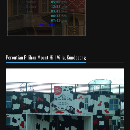
Percutian Pilihan Mount Hill Villa, Kundasang