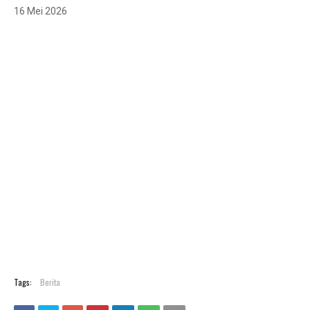
16 Mei 2026
Tags:
Berita