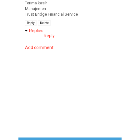
Terima kasih
Manajemen
Trust Bridge Financial Service
Reply
Delete
Replies
Reply
Add comment