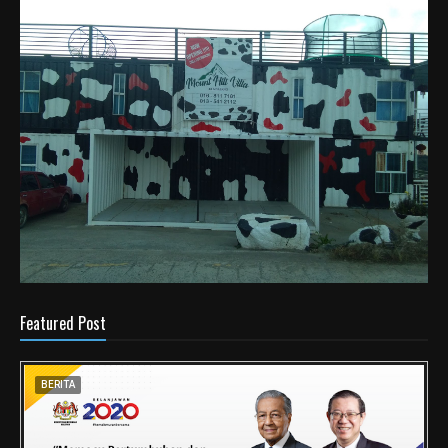
Featured Post
BERITA