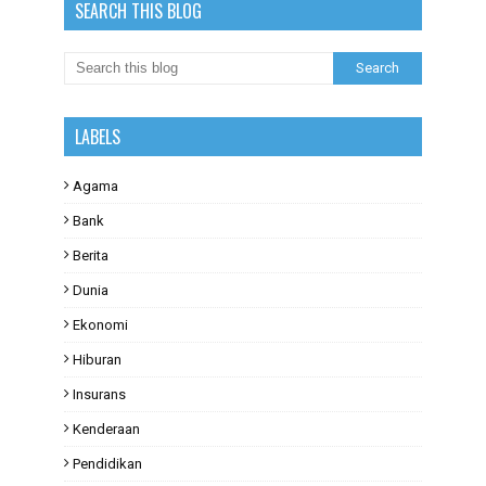
SEARCH THIS BLOG
LABELS
Agama
Bank
Berita
Dunia
Ekonomi
Hiburan
Insurans
Kenderaan
Pendidikan