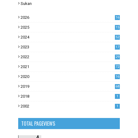
Sukan
2026
16
2025
15
2024
52
2023
17
1
2022
29
0
2021
72
1
2020
16
53
2019
68
0
2018
1
2002
1
TOTAL PAGEVIEWS