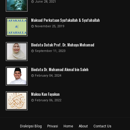
June 28, 2021
Maksud Perkataan Syafakallah & Syafahallah
November 25, 2019
Biodata Datuk Prof. Dr. Muhaya Mohamad
September 11, 2023
Biodata Dr. Muhamad Akmal bin Saleh
February 04, 2024
Makna Kun Fayakun
February 06, 2022
Diskripsi Blog
Privasi
Home
About
Contact Us