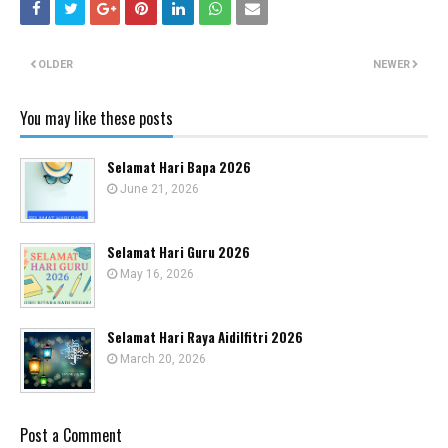
OLDER
NEWER
You may like these posts
Selamat Hari Bapa 2026
June 21, 2026
Selamat Hari Guru 2026
May 16, 2026
Selamat Hari Raya Aidilfitri 2026
March 20, 2026
Post a Comment