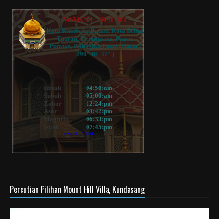
Percutian Pilihan Mount Hill Villa, Kundasang