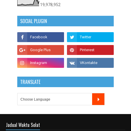
19,978,952
SOCIAL PLUGIN
TRANSLATE
Jadual Waktu Solat