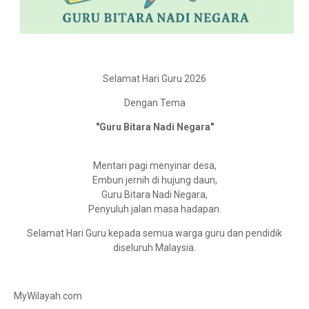
Selamat Hari Guru 2026
Dengan Tema
"Guru Bitara Nadi Negara"
Mentari pagi menyinar desa,
Embun jernih di hujung daun,
Guru Bitara Nadi Negara,
Penyuluh jalan masa hadapan.
Selamat Hari Guru kepada semua warga guru dan pendidik
diseluruh Malaysia.
MyWilayah.com