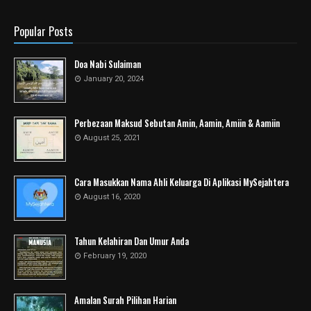
Popular Posts
Doa Nabi Sulaiman
January 20, 2024
Perbezaan Maksud Sebutan Amin, Aamin, Amiin & Aamiin
August 25, 2021
Cara Masukkan Nama Ahli Keluarga Di Aplikasi MySejahtera
August 16, 2020
Tahun Kelahiran Dan Umur Anda
February 19, 2020
Amalan Surah Pilihan Harian