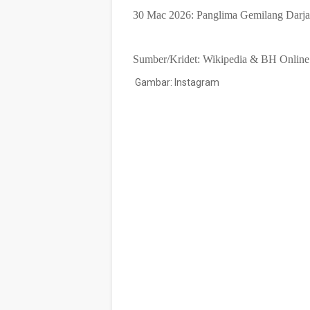
30 Mac 2026: Panglima Gemilang Darj
Sumber/Kridet: Wikipedia & BH Online
Gambar: Instagram