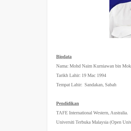
Biodata
Nama: Mohd Naim Kurniawan bin Mok
Tarikh Lahir: 19 Mac 1994
Tempat Lahir: Sandakan, Sabah
Pendidikan
TAFE International Western, Australia.
Universiti Terbuka Malaysia (Open Univ