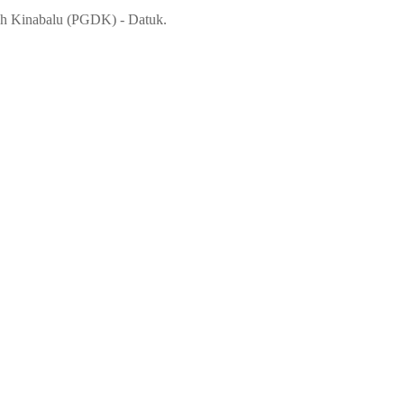
ah Kinabalu (PGDK) - Datuk.