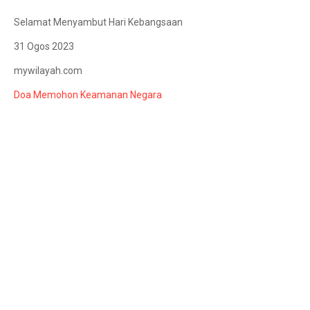
Selamat Menyambut Hari Kebangsaan
31 Ogos 2023
mywilayah.com
Doa Memohon Keamanan Negara