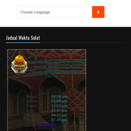
Jadual Waktu Solat