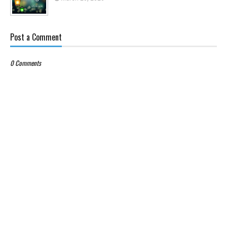
Post a Comment
0 Comments