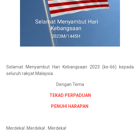
Selamat Menyambut Hari Kebangsaan 2023 (ke-66) kepada
seluruh rakyat Malaysia.
Dengan Tema
TEKAD PERPADUAN
PENUHI HARAPAN
Merdeka!..Merdeka!.. Merdeka!