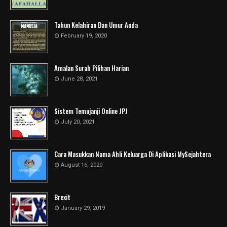
Tahun Kelahiran Dan Umur Anda
February 19, 2020
Amalan Surah Pilihan Harian
June 28, 2021
Sistem Temujanji Online JPJ
July 20, 2021
Cara Masukkan Nama Ahli Keluarga Di Aplikasi MySejahtera
August 16, 2020
Brexit
January 29, 2019