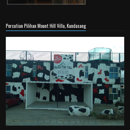
Percutian Pilihan Mount Hill Villa, Kundasang