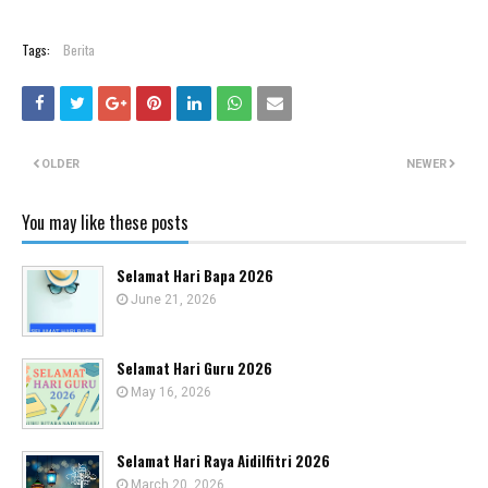
Tags:
Berita
OLDER
NEWER
You may like these posts
Selamat Hari Bapa 2026
June 21, 2026
Selamat Hari Guru 2026
May 16, 2026
Selamat Hari Raya Aidilfitri 2026
March 20, 2026