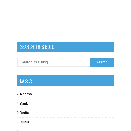
SEARCH THIS BLOG
LABELS
Agama
Bank
Berita
Dunia