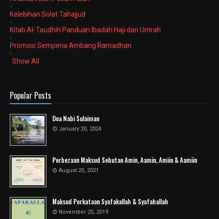
-
Kelebihan Solat Tahajjud
-
Kitab Al-Taudhih Panduan Ibadah Haji dan Umrah
-
Promosi Sempena Ambang Ramadhan
-
Show All
Popular Posts
Doa Nabi Sulaiman
January 20, 2024
Perbezaan Maksud Sebutan Amin, Aamin, Amiin & Aamiin
August 25, 2021
Maksud Perkataan Syafakallah & Syafahallah
November 25, 2019