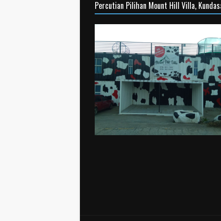
Percutian Pilihan Mount Hill Villa, Kunda