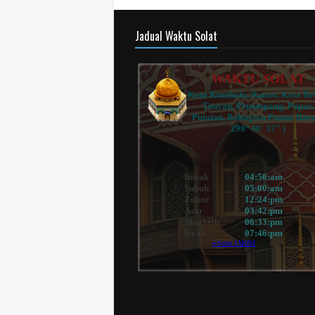
Jadual Waktu Solat