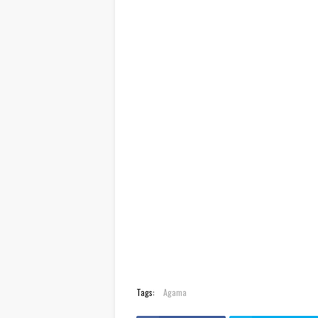
Tags:
Agama