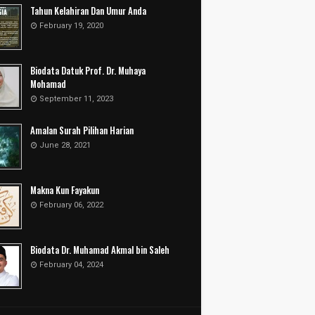
Tahun Kelahiran Dan Umur Anda
February 19, 2020
Biodata Datuk Prof. Dr. Muhaya
Mohamad
September 11, 2023
Amalan Surah Pilihan Harian
June 28, 2021
Makna Kun Fayakun
February 06, 2022
Biodata Dr. Muhamad Akmal bin Saleh
February 04, 2024