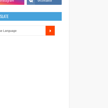
SLATE