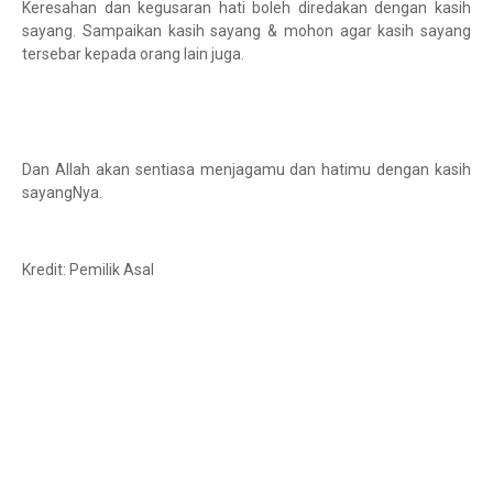
Keresahan dan kegusaran hati boleh diredakan dengan kasih
sayang. Sampaikan kasih sayang & mohon agar kasih sayang
tersebar kepada orang lain juga.
Dan Allah akan sentiasa menjagamu dan hatimu dengan kasih
sayangNya.
Kredit: Pemilik Asal