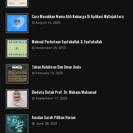
Cara Masukkan Nama Ahli Keluarga Di Aplikasi MySejahtera
August 16, 2020
Maksud Perkataan Syafakallah & Syafahallah
November 25, 2019
Tahun Kelahiran Dan Umur Anda
February 19, 2020
Biodata Datuk Prof. Dr. Muhaya Mohamad
September 11, 2023
Amalan Surah Pilihan Harian
June 28, 2021