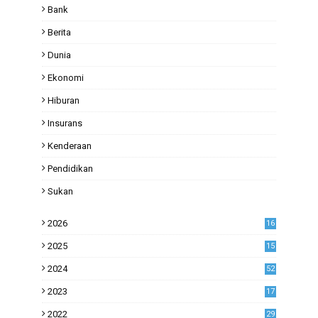
Bank
Berita
Dunia
Ekonomi
Hiburan
Insurans
Kenderaan
Pendidikan
Sukan
2026
16
2025
15
2024
52
2023
17
1
2022
29