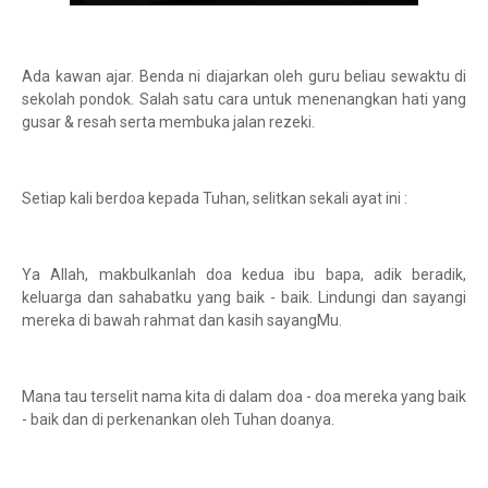
Ada kawan ajar. Benda ni diajarkan oleh guru beliau sewaktu di
sekolah pondok. Salah satu cara untuk menenangkan hati yang
gusar & resah serta membuka jalan rezeki.
Setiap kali berdoa kepada Tuhan, selitkan sekali ayat ini :
Ya Allah, makbulkanlah doa kedua ibu bapa, adik beradik,
keluarga dan sahabatku yang baik - baik. Lindungi dan sayangi
mereka di bawah rahmat dan kasih sayangMu.
Mana tau terselit nama kita di dalam doa - doa mereka yang baik
- baik dan di perkenankan oleh Tuhan doanya.