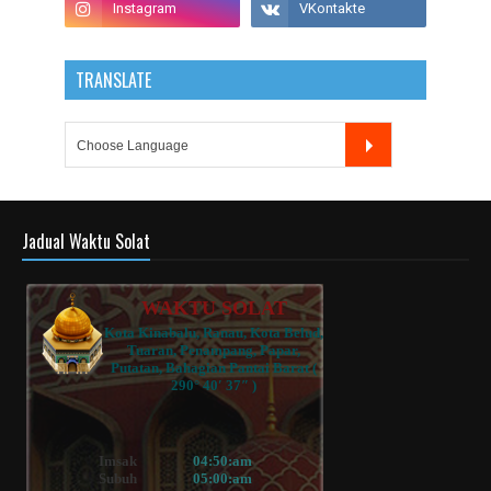
TRANSLATE
Jadual Waktu Solat