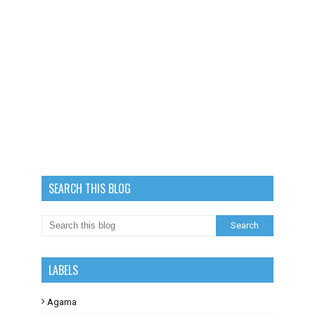
SEARCH THIS BLOG
LABELS
Agama