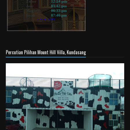
Percutian Pilihan Mount Hill Villa, Kundasang