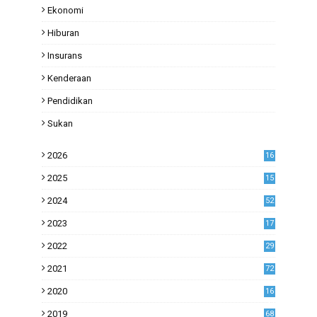
Ekonomi
Hiburan
Insurans
Kenderaan
Pendidikan
Sukan
2026
16
2025
15
2024
52
2023
17
1
2022
29
0
2021
72
1
2020
16
53
2019
68