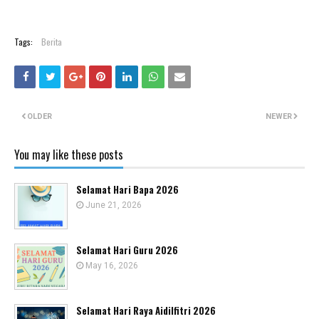
Tags:
Berita
OLDER
NEWER
You may like these posts
Selamat Hari Bapa 2026
June 21, 2026
Selamat Hari Guru 2026
May 16, 2026
Selamat Hari Raya Aidilfitri 2026