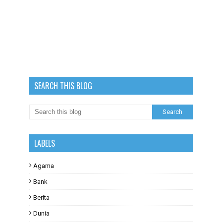
SEARCH THIS BLOG
LABELS
Agama
Bank
Berita
Dunia