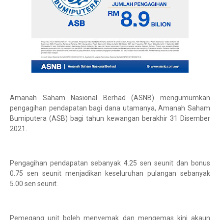
Amanah Saham Nasional Berhad (ASNB) mengumumkan
pengagihan pendapatan bagi dana utamanya, Amanah Saham
Bumiputera (ASB) bagi tahun kewangan berakhir 31 Disember
2021.
Pengagihan pendapatan sebanyak 4.25 sen seunit dan bonus
0.75 sen seunit menjadikan keseluruhan pulangan sebanyak
5.00 sen seunit.
Pemegang unit boleh menyemak dan mengemas kini akaun