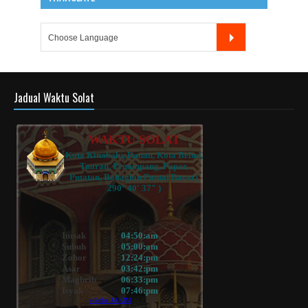
Jadual Waktu Solat