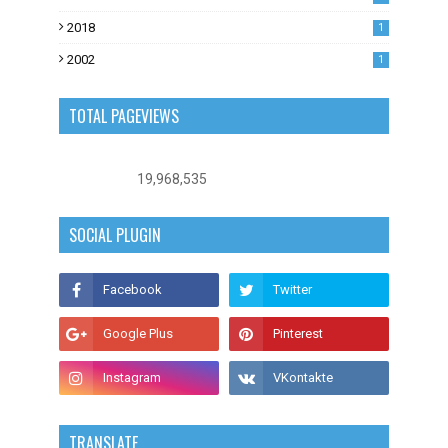
0
2018
1
2002
1
TOTAL PAGEVIEWS
19,968,535
SOCIAL PLUGIN
TRANSLATE