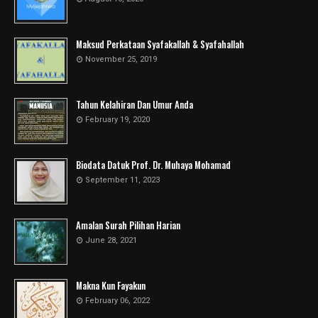
Maksud Perkataan Syafakallah & Syafahallah
November 25, 2019
Tahun Kelahiran Dan Umur Anda
February 19, 2020
Biodata Datuk Prof. Dr. Muhaya Mohamad
September 11, 2023
Amalan Surah Pilihan Harian
June 28, 2021
Makna Kun Fayakun
February 06, 2022