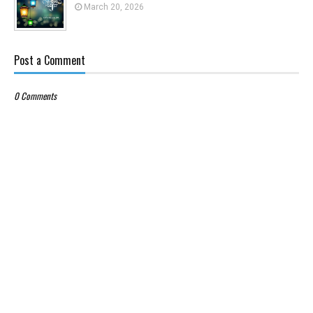
March 20, 2026
Post a Comment
0 Comments