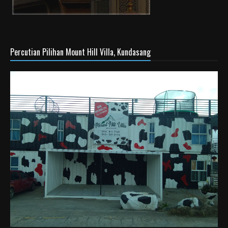
Percutian Pilihan Mount Hill Villa, Kundasang