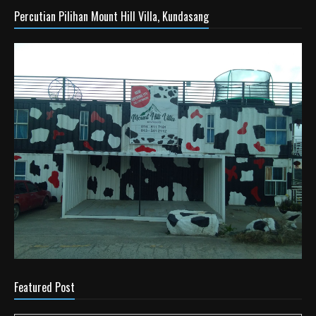
Percutian Pilihan Mount Hill Villa, Kundasang
Featured Post