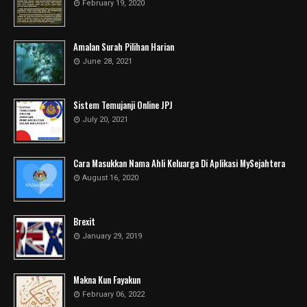
February 19, 2020
Amalan Surah Pilihan Harian
June 28, 2021
Sistem Temujanji Online JPJ
July 20, 2021
Cara Masukkan Nama Ahli Keluarga Di Aplikasi MySejahtera
August 16, 2020
Brexit
January 29, 2019
Makna Kun Fayakun
February 06, 2022