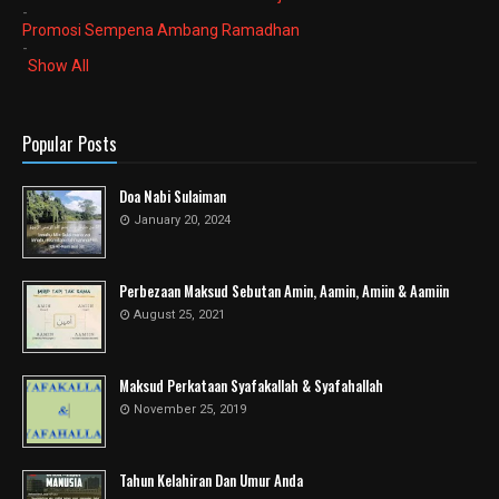
-
Promosi Sempena Ambang Ramadhan
-
Show All
Popular Posts
Doa Nabi Sulaiman
January 20, 2024
Perbezaan Maksud Sebutan Amin, Aamin, Amiin & Aamiin
August 25, 2021
Maksud Perkataan Syafakallah & Syafahallah
November 25, 2019
Tahun Kelahiran Dan Umur Anda