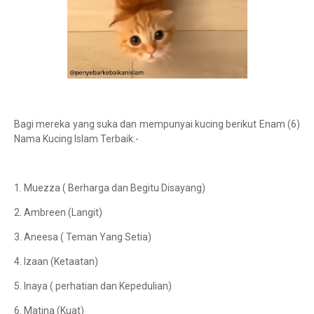
Bagi mereka yang suka dan mempunyai kucing berikut Enam
(6)
Nama Kucing Islam Terbaik:-
1. Muezza ( Berharga dan Begitu Disayang)
2. Ambreen (Langit)
3. Aneesa ( Teman Yang Setia)
4. Izaan (Ketaatan)
5. Inaya ( perhatian dan Kepedulian)
6. Matina (Kuat)