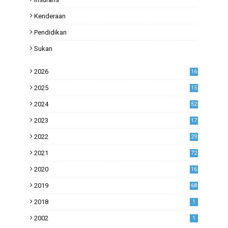
Kenderaan
Pendidikan
Sukan
2026
16
2025
15
2024
52
2023
17
1
2022
29
0
2021
72
1
2020
16
53
2019
68
0
2018
1
2002
1