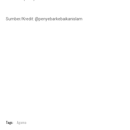
Sumber/Kredit: @penyebarkebaikanislam
Tags:
Agama