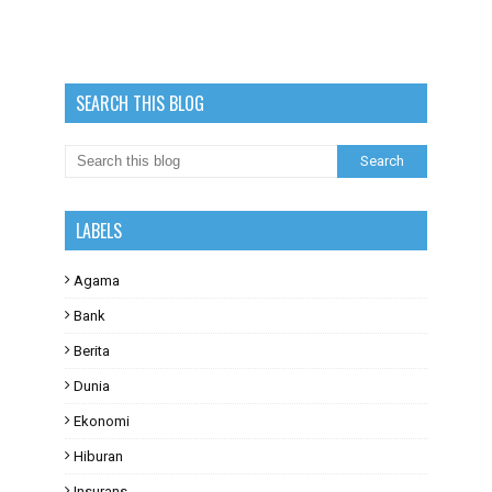
SEARCH THIS BLOG
LABELS
Agama
Bank
Berita
Dunia
Ekonomi
Hiburan
Insurans