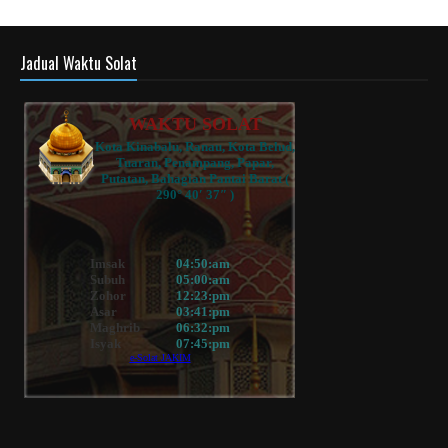
Jadual Waktu Solat